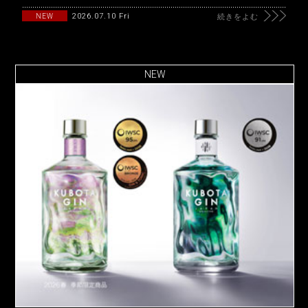
2026.07.10 Fri
NEW
続きをよむ
NEW