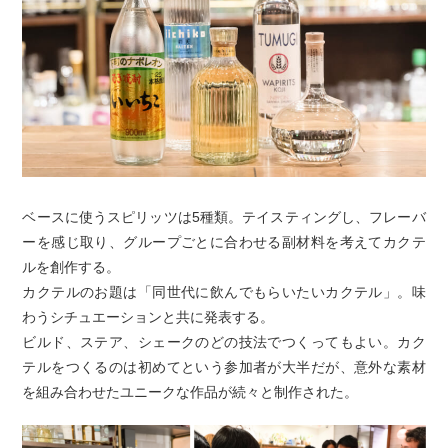
ベースに使うスピリッツは5種類。テイスティングし、フレーバ
ーを感じ取り、グループごとに合わせる副材料を考えてカクテ
ルを創作する。
カクテルのお題は「同世代に飲んでもらいたいカクテル」。味
わうシチュエーションと共に発表する。
ビルド、ステア、シェークのどの技法でつくってもよい。カク
テルをつくるのは初めてという参加者が大半だが、意外な素材
を組み合わせたユニークな作品が続々と制作された。