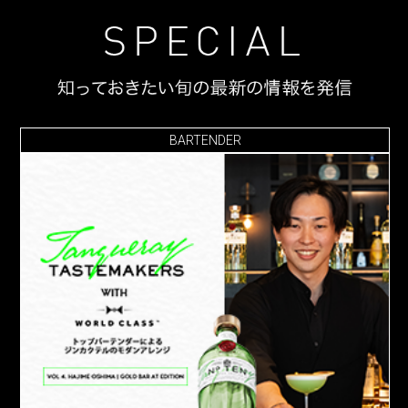
BARTENDER