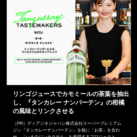
リンゴジュースでカモミールの茶葉を抽出
し、『タンカレー ナンバーテン』の柑橘
の風味とリンクさせる
［PR］ディアジオジャパン株式会社スーパープレミアム
ジン『タンカレーナンバーテン』を核に「お茶」を合わ
せ、「いまのジンカクテル」を表現するプロジェクト