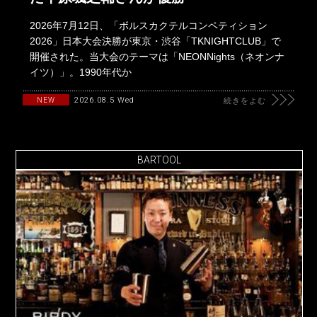
2026年7月12日、「ボルスカクテルコンペティション
2026」日本大会決勝が東京・渋谷「TKNIGHTCLUB」で
開催された。当大会のテーマは「NEONNights（ネオンナ
イツ）」。1990年代か
2026.08.5 Wed
NEW
続きをよむ
BARTOOL