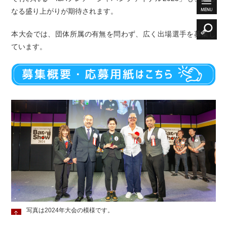
なる盛り上がりが期待されます。
本大会では、団体所属の有無を問わず、広く出場選手を募集し
ています。
写真は2024年大会の模様です。