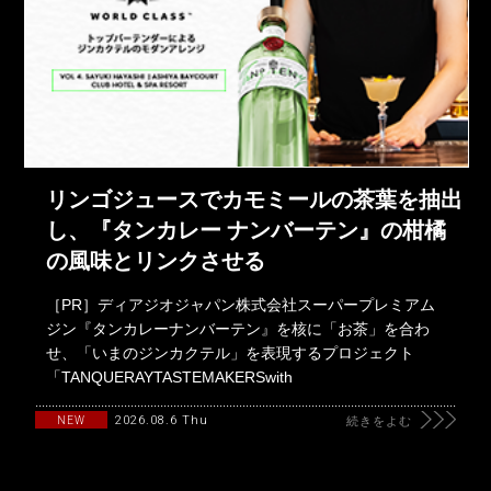
リンゴジュースでカモミールの茶葉を抽出
し、『タンカレー ナンバーテン』の柑橘
の風味とリンクさせる
［PR］ディアジオジャパン株式会社スーパープレミアム
ジン『タンカレーナンバーテン』を核に「お茶」を合わ
せ、「いまのジンカクテル」を表現するプロジェクト
「TANQUERAYTASTEMAKERSwith
2026.08.6 Thu
NEW
続きをよむ