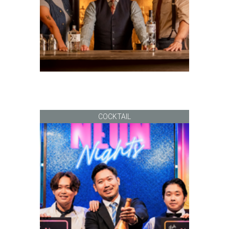
COCKTAIL