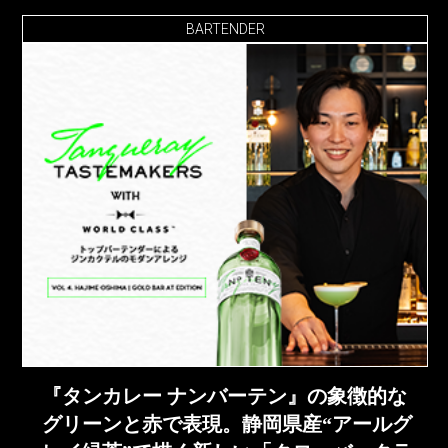
BARTENDER
『タンカレー ナンバーテン』の象徴的な
グリーンと赤で表現。静岡県産“アールグ