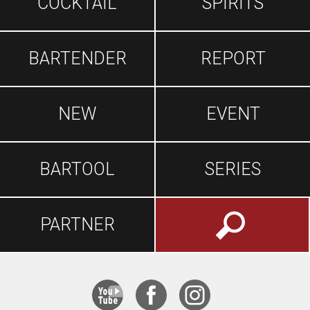
COCKTAIL
SPIRITS
BARTENDER
REPORT
NEW
EVENT
BARTOOL
SERIES
PARTNER