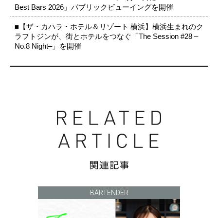
Best Bars 2026」パブリックビューイングを開催
■【ザ・カハラ・ホテル＆リゾート 横浜】横浜生まれのク
ラフトジンが、街とホテルをつなぐ「The Session #28 –
No.8 Night–」を開催
BARTENDER