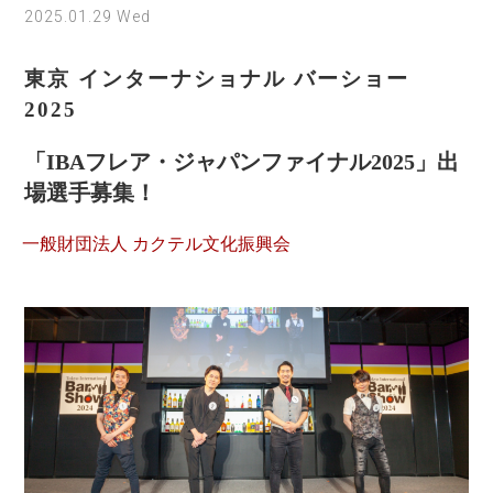
2025.01.29 Wed
東京 インターナショナル バーショー
2025
「IBAフレア・ジャパンファイナル2025」出
場選手募集！
一般財団法人 カクテル文化振興会