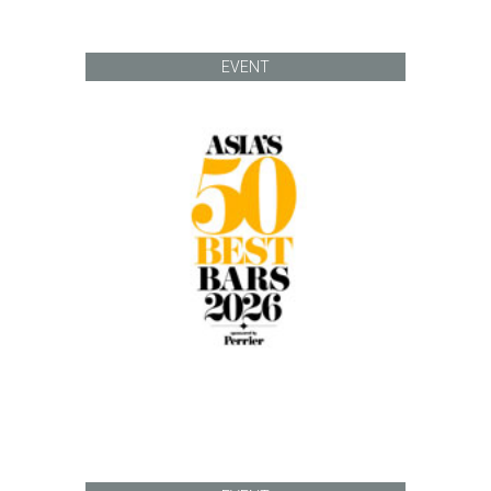
EVENT