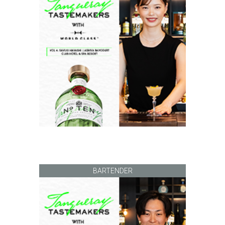
BARTENDER