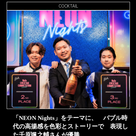
COCKTAIL
「NEON Nights」をテーマに、 バブル時
代の高揚感を色彩とストーリーで 表現し
た千原颯之輔さんが優勝