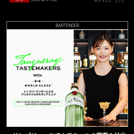
2026.08.6 Thu
NEW
続きをよむ
BARTENDER