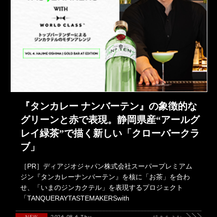
『タンカレー ナンバーテン』の象徴的な
グリーンと赤で表現。静岡県産“アールグ
レイ緑茶”で描く新しい「クローバークラ
ブ」
［PR］ディアジオジャパン株式会社スーパープレミアム
ジン『タンカレーナンバーテン』を核に「お茶」を合わ
せ、「いまのジンカクテル」を表現するプロジェクト
「TANQUERAYTASTEMAKERSwith