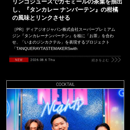
リンゴジュースでカモミールの茶葉を抽出
し、『タンカレー ナンバーテン』の柑橘
の風味とリンクさせる
［PR］ディアジオジャパン株式会社スーパープレミアム
ジン『タンカレーナンバーテン』を核に「お茶」を合わ
せ、「いまのジンカクテル」を表現するプロジェクト
「TANQUERAYTASTEMAKERSwith
2026.08.6 Thu
NEW
続きをよむ
COCKTAIL