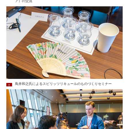
ア）の交流
鳥井和之氏によるスピリッツリキュールのものづくりセミナー