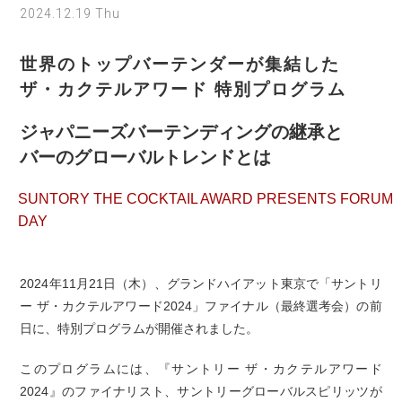
2024.12.19 Thu
世界のトップバーテンダーが集結した
ザ・カクテルアワード 特別プログラム
ジャパニーズバーテンディングの継承と
バーのグローバルトレンドとは
SUNTORY THE COCKTAIL AWARD PRESENTS FORUM
DAY
2024年11月21日（木）、グランドハイアット東京で「サントリ
ー ザ・カクテルアワード2024」ファイナル（最終選考会）の前
日に、特別プログラムが開催されました。
このプログラムには、『サントリー ザ・カクテルアワード
2024』のファイナリスト、サントリーグローバルスピリッツが