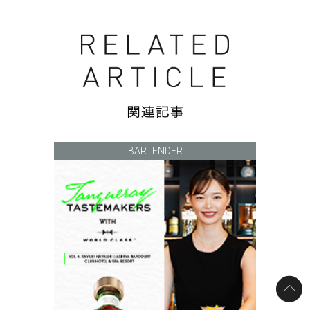
BARTENDER