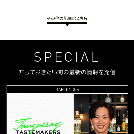
BARTENDER