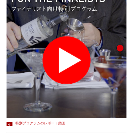
特別プログラムのレポート動画