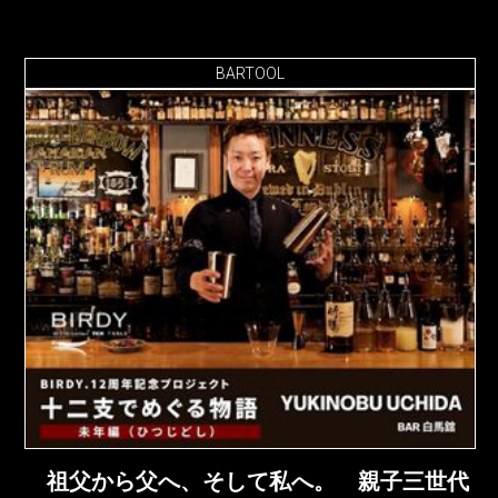
BARTOOL
祖父から父へ、そして私へ。 親子三世代