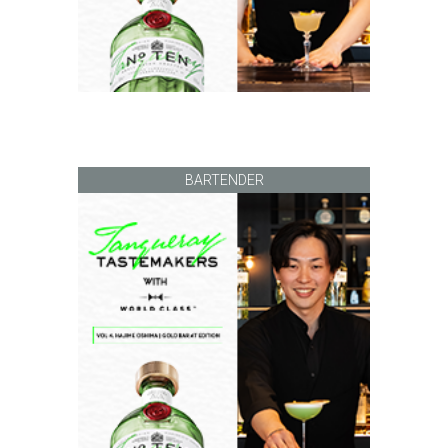
BARTENDER