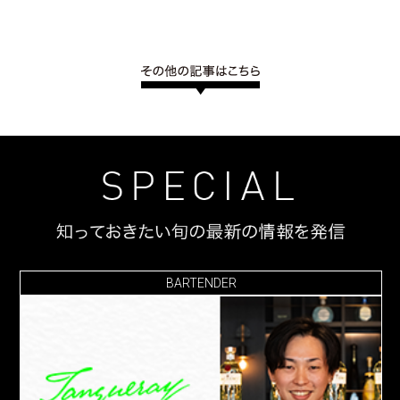
BARTENDER