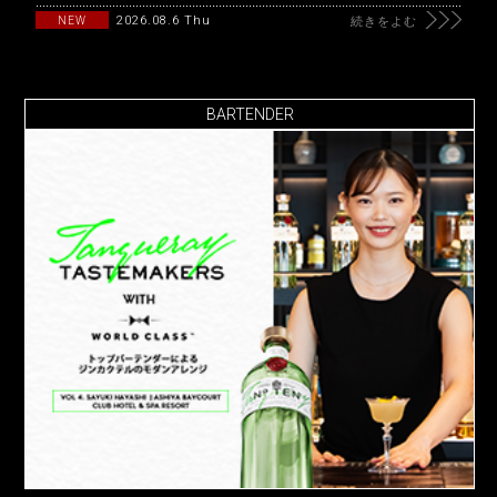
2026.08.6 Thu
NEW
続きをよむ
BARTENDER