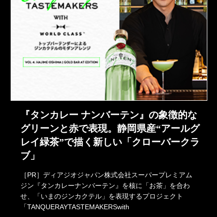
『タンカレー ナンバーテン』の象徴的な
グリーンと赤で表現。静岡県産“アールグ
レイ緑茶”で描く新しい「クローバークラ
ブ」
［PR］ディアジオジャパン株式会社スーパープレミアム
ジン『タンカレーナンバーテン』を核に「お茶」を合わ
せ、「いまのジンカクテル」を表現するプロジェクト
「TANQUERAYTASTEMAKERSwith