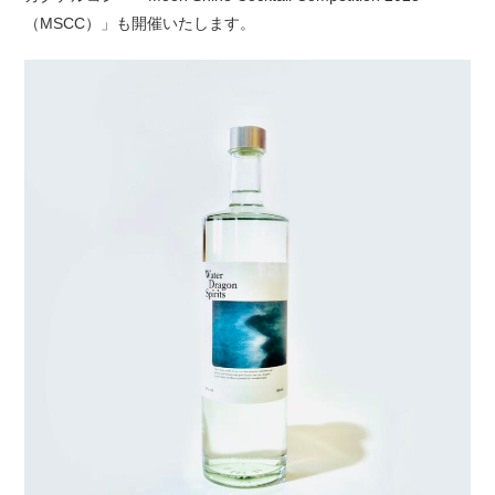
（MSCC）」も開催いたします。