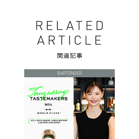
BARTENDER