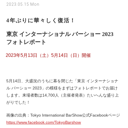
2023.05.15 Mon
4年ぶりに華々しく復活！
東京 インターナショナル バーショー 2023
フォトレポート
2023年5月13日（土）5月14日（日）開催
5月14日、大盛況のうちに幕を閉じた「東京 インターナショナ
ル バーショー 2023」の模様をまずはフォトレポートでお届け
します。来場者数は14,700人（主催者発表）たいへんな盛り上
がりでした！
画像の出典：Tokyo International BarShow公式Facebookページ
https://www.facebook.com/TokyoBarshow