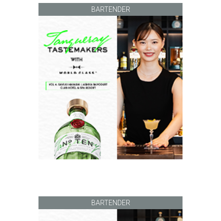
BARTENDER
BARTENDER