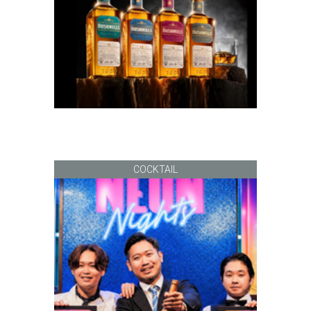
COCKTAIL