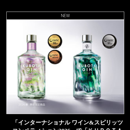
NEW
「インターナショナル ワイン&スピリッツ