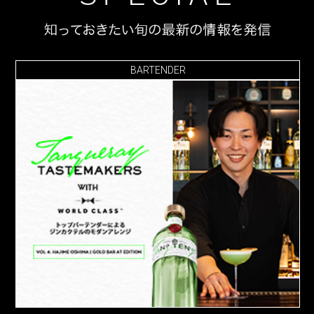
BARTENDER