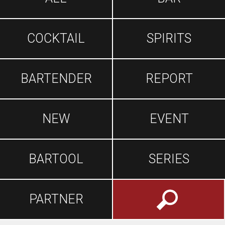
COCKTAIL
SPIRITS
BARTENDER
REPORT
NEW
EVENT
BARTOOL
SERIES
PARTNER