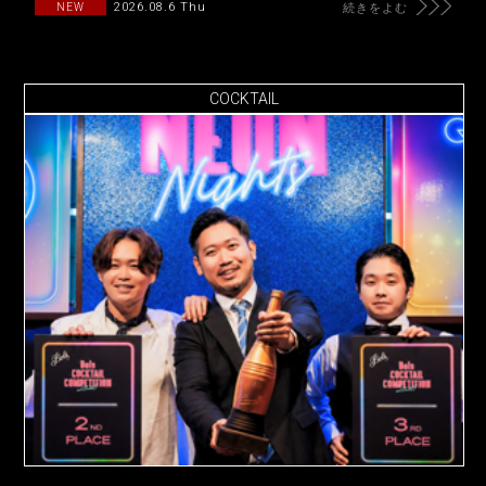
2026.08.6 Thu
NEW
続きをよむ
COCKTAIL