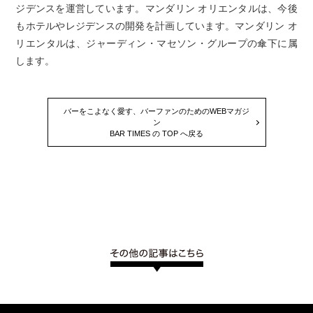
ジデンスを運営しています。マンダリン オリエンタルは、今後
もホテルやレジデンスの開発を計画しています。マンダリン オ
リエンタルは、ジャーディン・マセソン・グループの傘下に属
します。
バーをこよなく愛す、バーファンのためのWEBマガジ
ン
BAR TIMES の TOP へ戻る