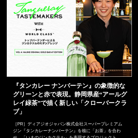
『タンカレー ナンバーテン』の象徴的な
グリーンと赤で表現。静岡県産“アールグ
レイ緑茶”で描く新しい「クローバークラ
ブ」
［PR］ディアジオジャパン株式会社スーパープレミアム
ジン『タンカレーナンバーテン』を核に「お茶」を合わ
せ、「いまのジンカクテル」を表現するプロジェクト