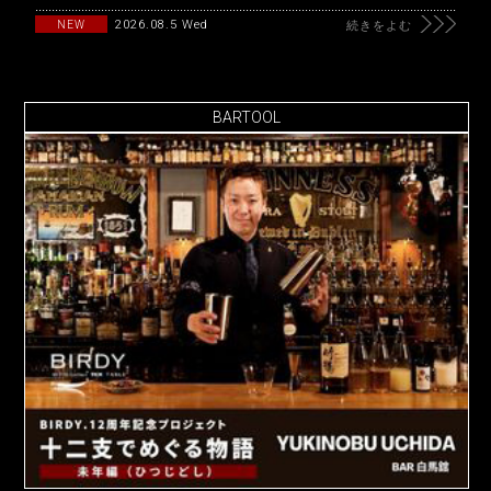
2026.08.5 Wed
NEW
続きをよむ
BARTOOL