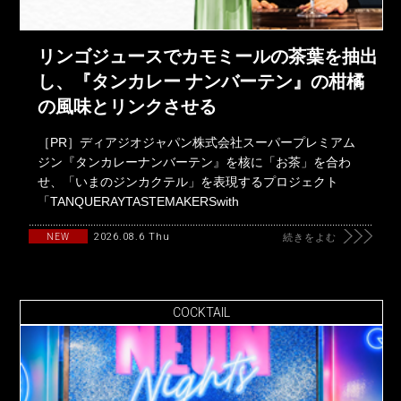
リンゴジュースでカモミールの茶葉を抽出
し、『タンカレー ナンバーテン』の柑橘
の風味とリンクさせる
［PR］ディアジオジャパン株式会社スーパープレミアム
ジン『タンカレーナンバーテン』を核に「お茶」を合わ
せ、「いまのジンカクテル」を表現するプロジェクト
「TANQUERAYTASTEMAKERSwith
2026.08.6 Thu
NEW
続きをよむ
COCKTAIL