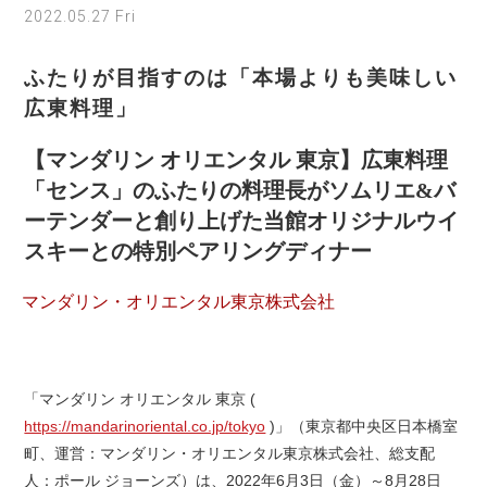
2022.05.27 Fri
ふたりが目指すのは「本場よりも美味しい
広東料理」
【マンダリン オリエンタル 東京】広東料理
「センス」のふたりの料理長がソムリエ&バ
ーテンダーと創り上げた当館オリジナルウイ
スキーとの特別ペアリングディナー
マンダリン・オリエンタル東京株式会社
「マンダリン オリエンタル 東京 (
https://mandarinoriental.co.jp/tokyo
)」（東京都中央区日本橋室
町、運営：マンダリン・オリエンタル東京株式会社、総支配
人：ポール ジョーンズ）は、2022年6月3日（金）～8月28日