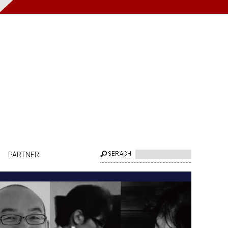
PARTNER