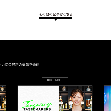
BARTENDER