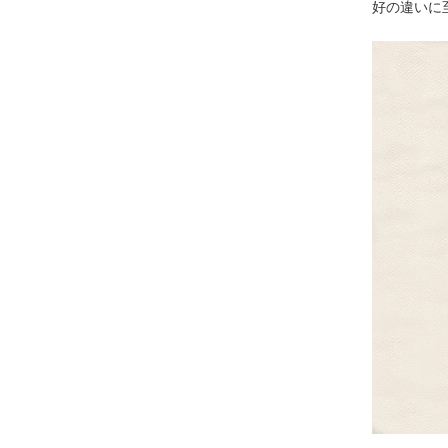
好の違いに