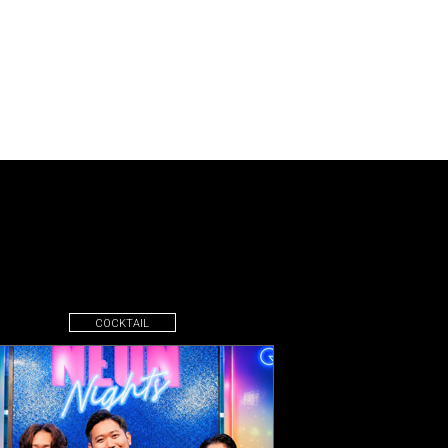
COCKTAIL