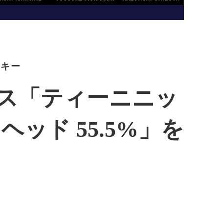
スキー
ス「ティーニニッ
グスヘッド 55.5%」を