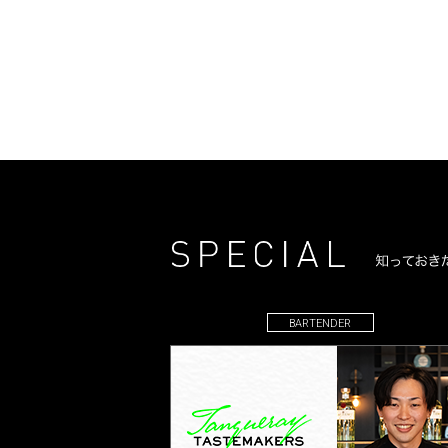
BARTENDER