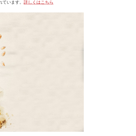
れています。
詳しくはこちら