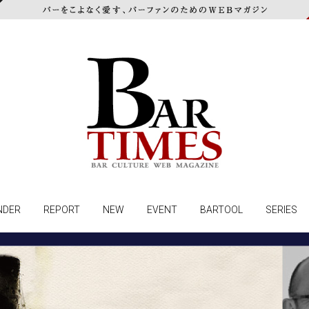
NDER
REPORT
NEW
EVENT
BARTOOL
SERIES