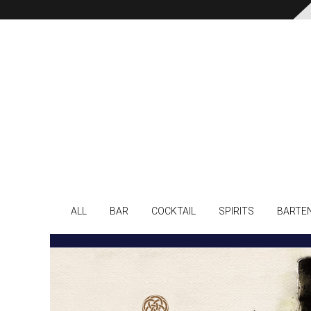
ALL
BAR
COCKTAIL
SPIRITS
BARTE