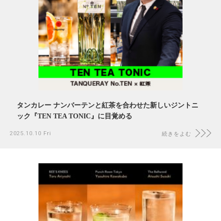
タンカレー ナンバーテンと紅茶を合わせた新しいジントニ
ック『TEN TEA TONIC』に目覚める
2025.10.10 Fri
続きをよむ