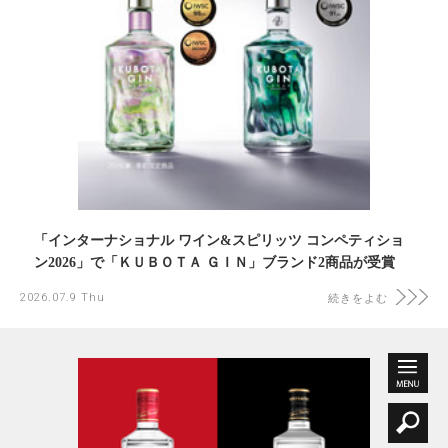
「インターナショナル ワイン&スピリッツ コンペティショ
ン2026」で「ＫＵＢＯＴＡ ＧＩＮ」ブランド2商品が受賞
2026.07.9 Thu
続きをよむ