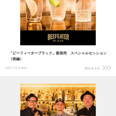
「ビーフィーターブラック」新発売 スペシャルセッション
（後編）
2025.10.6 Mon
続きをよむ