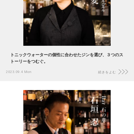
トニックウォーターの個性に合わせたジンを選び、３つのス
トーリーをつむぐ。
2023.09.4 Mon
続きをよむ