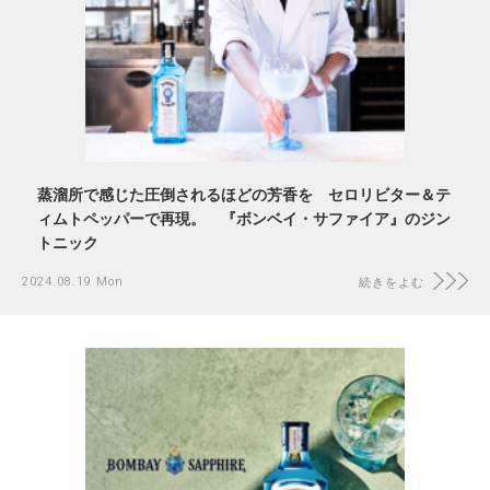
蒸溜所で感じた圧倒されるほどの芳香を セロリビター＆テ
ィムトペッパーで再現。 『ボンベイ・サファイア』のジン
トニック
2024.08.19 Mon
続きをよむ