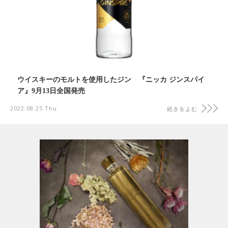
ウイスキーのモルトを使用したジン 『ニッカ ジンスパイ
ア』9月13日全国発売
2022.08.25 Thu
続きをよむ