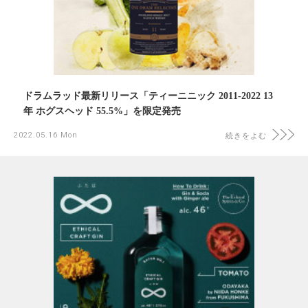
ドラムラッド最新リリース「ティーニニック 2011-2022 13
年 ホグスヘッド 55.5%」を限定発売
2022.05.16 Mon
続きをよむ