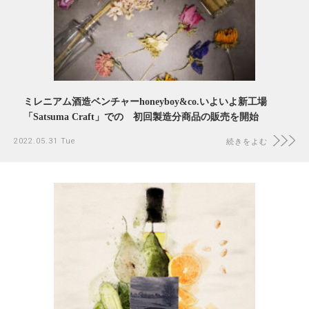
ミレニアム酒造ベンチャーhoneyboy&co.いよいよ新工場
「Satsuma Craft」での 初回製造分商品の販売を開始
2022.05.31 Tue
続きをよむ