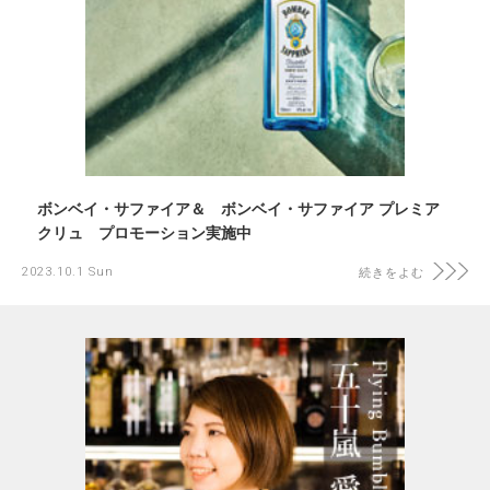
ボンベイ・サファイア＆ ボンベイ・サファイア プレミア
クリュ プロモーション実施中
2023.10.1 Sun
続きをよむ