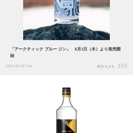
「アークティック ブルー ジン」 6月1日（木）より発売開
始
2023.05.30 Tue
続きをよむ