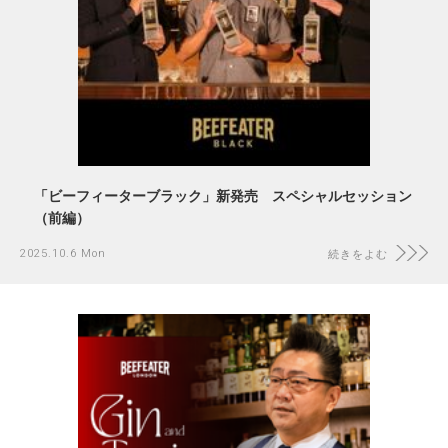
「ビーフィーターブラック」新発売 スペシャルセッション
（前編）
2025.10.6 Mon
続きをよむ