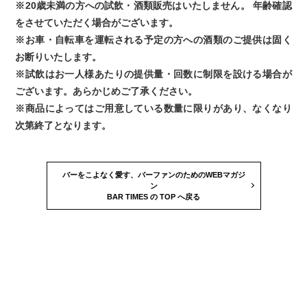
※20歳未満の方への試飲・酒類販売はいたしません。 年齢確認
をさせていただく場合がございます。
※お車・自転車を運転される予定の方への酒類のご提供は固く
お断りいたします。
※試飲はお一人様あたりの提供量・回数に制限を設ける場合が
ございます。あらかじめご了承ください。
※商品によってはご用意している数量に限りがあり、なくなり
次第終了となります。
バーをこよなく愛す、バーファンのためのWEBマガジ
ン
BAR TIMES の TOP へ戻る