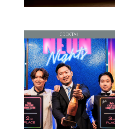
COCKTAIL