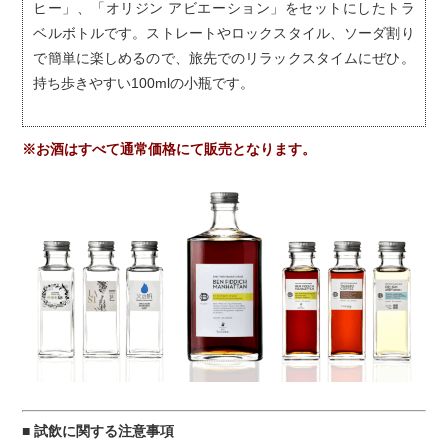
ヒー」、「オリジン アビエーション」をセットにしたトラ
ベルボトルです。ストレートやロックスタイル、ソーダ割り
で簡単に楽しめるので、旅先でのリラックスタイムにぜひ。
持ち歩きやすい100mlの小瓶です。
※お酒はすべて通常価格にて販売となります。
■ 試飲に関する注意事項