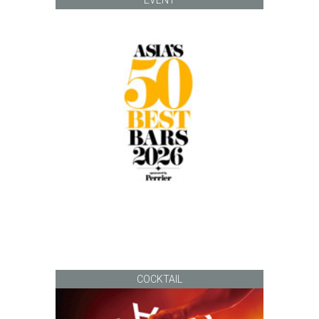
COCKTAIL