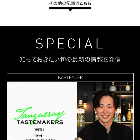
BARTENDER