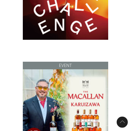
EVENT