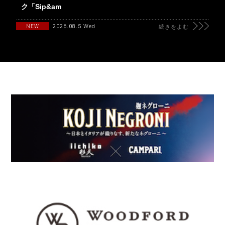
ク「Sip&am
2026.08.5 Wed
NEW
続きをよむ