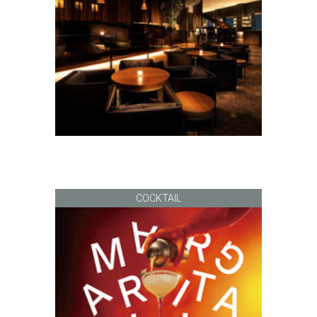
COCKTAIL