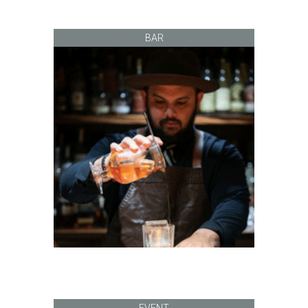
BAR
EVENT