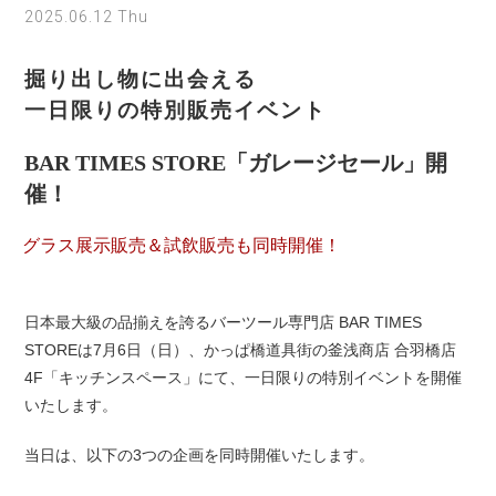
2025.06.12 Thu
掘り出し物に出会える
一日限りの特別販売イベント
BAR TIMES STORE「ガレージセール」開
催！
グラス展示販売＆試飲販売も同時開催！
日本最大級の品揃えを誇るバーツール専門店 BAR TIMES
STOREは7月6日（日）、かっぱ橋道具街の釜浅商店 合羽橋店
4F「キッチンスペース」にて、一日限りの特別イベントを開催
いたします。
当日は、以下の3つの企画を同時開催いたします。