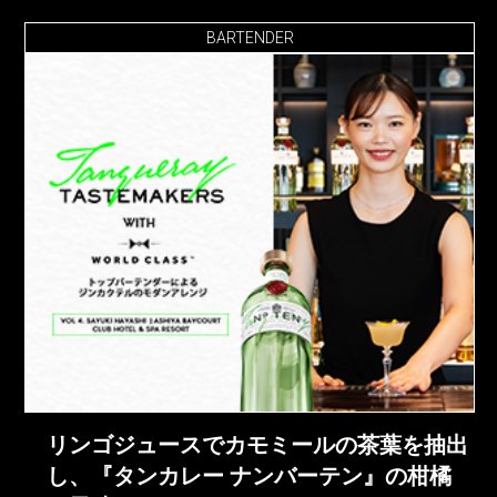
BARTENDER
リンゴジュースでカモミールの茶葉を抽出
し、『タンカレー ナンバーテン』の柑橘