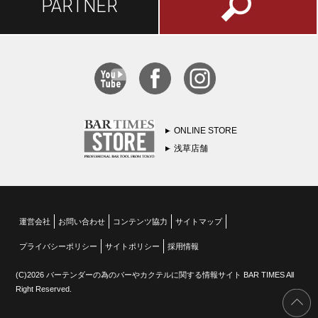
PARTNER
ONLINE STORE
浅草店舗
運営会社
お問い合わせ
コンテンツ協力
サイトマップ
プライバシーポリシー
サイトポリシー
採用情報
(C)2026 バーテンダーの為のバーやカクテルに関する情報サイト BAR TIMES All
Right Reserved.