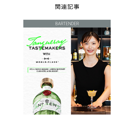
BARTENDER