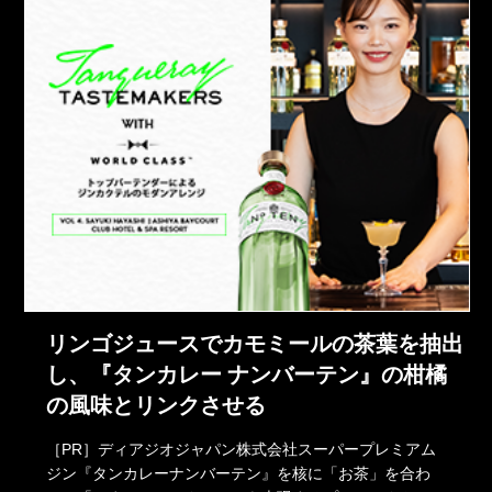
リンゴジュースでカモミールの茶葉を抽出
し、『タンカレー ナンバーテン』の柑橘
の風味とリンクさせる
［PR］ディアジオジャパン株式会社スーパープレミアム
ジン『タンカレーナンバーテン』を核に「お茶」を合わ