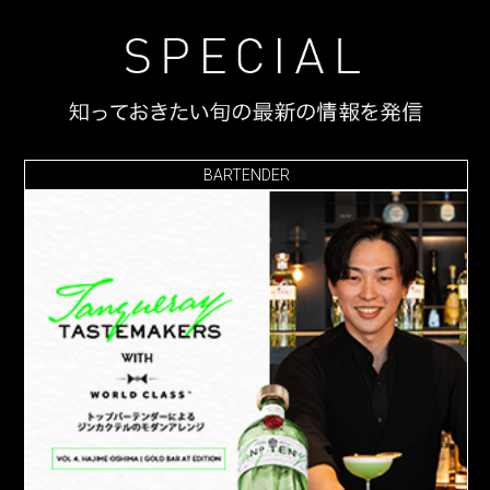
BARTENDER