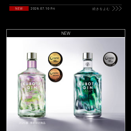
2026.07.10 Fri
NEW
続きをよむ
NEW