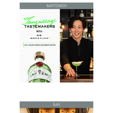
BARTENDER
BAR