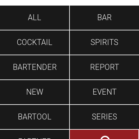
ALL
BAR
COCKTAIL
SPIRITS
BARTENDER
REPORT
NEW
EVENT
BARTOOL
SERIES