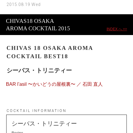
2015.08.19 Wed
CHIVAS18 OSAKA
AROMA COCKTAIL 2015
INDEX へ >>
CHIVAS 18 OSAKA AROMA
COCKTAIL BEST18
シーバス・トリニティー
BAR l'asil 〜かいどうの屋根裏〜 ／ 石田 直人
COCKTAIL INFORMATION
シーバス・トリニティー
Recipe