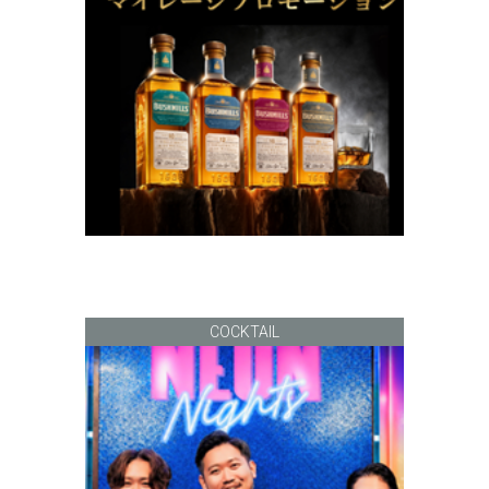
COCKTAIL