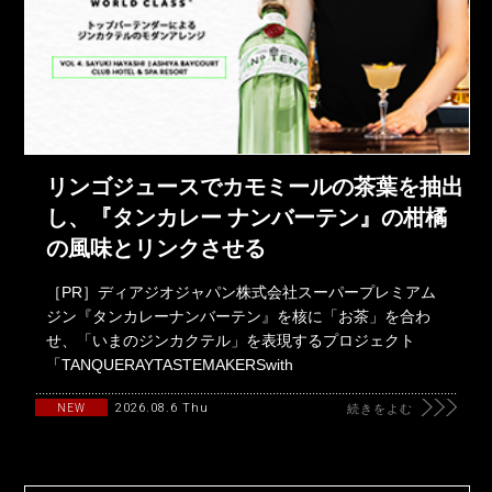
リンゴジュースでカモミールの茶葉を抽出
し、『タンカレー ナンバーテン』の柑橘
の風味とリンクさせる
［PR］ディアジオジャパン株式会社スーパープレミアム
ジン『タンカレーナンバーテン』を核に「お茶」を合わ
せ、「いまのジンカクテル」を表現するプロジェクト
「TANQUERAYTASTEMAKERSwith
2026.08.6 Thu
NEW
続きをよむ