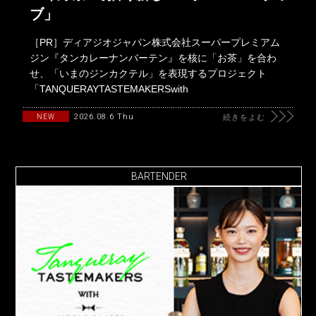
ブ」
［PR］ディアジオジャパン株式会社スーパープレミアム
ジン『タンカレーナンバーテン』を核に「お茶」を合わ
せ、「いまのジンカクテル」を表現するプロジェクト
「TANQUERAYTASTEMAKERSwith
2026.08.6 Thu
NEW
続きをよむ
BARTENDER