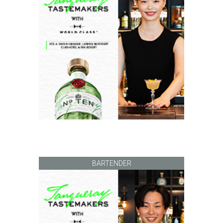
BARTENDER