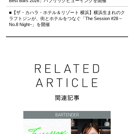
Best Bars 2026」パブリックビューイングを開催
■【ザ・カハラ・ホテル＆リゾート 横浜】横浜生まれのク
ラフトジンが、街とホテルをつなぐ「The Session #28 –
No.8 Night–」を開催
BARTENDER