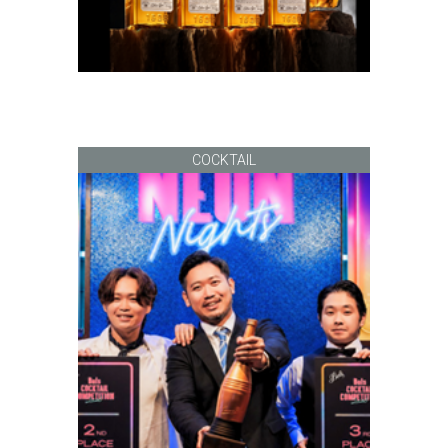
COCKTAIL