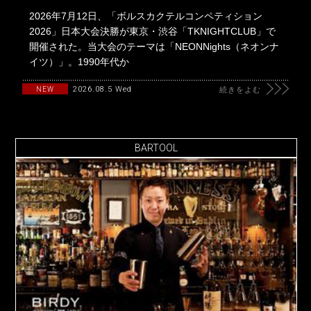
2026年7月12日、「ボルスカクテルコンペティション
2026」日本大会決勝が東京・渋谷「TKNIGHTCLUB」で
開催された。当大会のテーマは「NEONNights（ネオンナ
イツ）」。1990年代か
2026.08.5 Wed
NEW
続きをよむ
BARTOOL