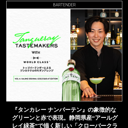
BARTENDER
『タンカレー ナンバーテン』の象徴的な
グリーンと赤で表現。静岡県産“アールグ
レイ緑茶”で描く新しい「クローバークラ