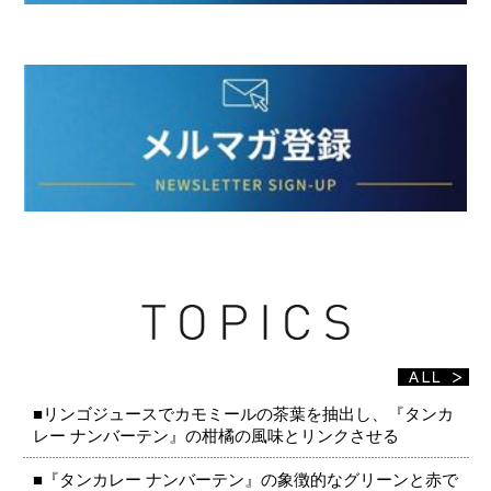
■リンゴジュースでカモミールの茶葉を抽出し、『タンカ
レー ナンバーテン』の柑橘の風味とリンクさせる
■『タンカレー ナンバーテン』の象徴的なグリーンと赤で