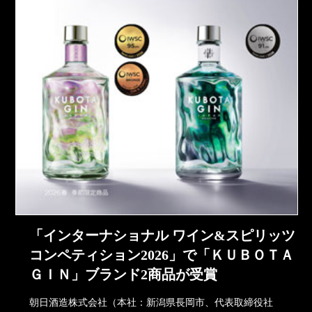
「インターナショナル ワイン&スピリッツ
コンペティション2026」で「ＫＵＢＯＴＡ
ＧＩＮ」ブランド2商品が受賞
朝日酒造株式会社（本社：新潟県長岡市、代表取締役社