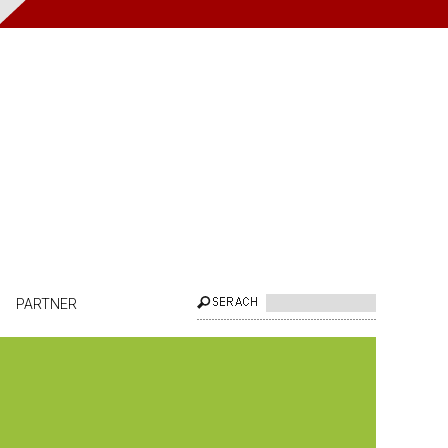
PARTNER