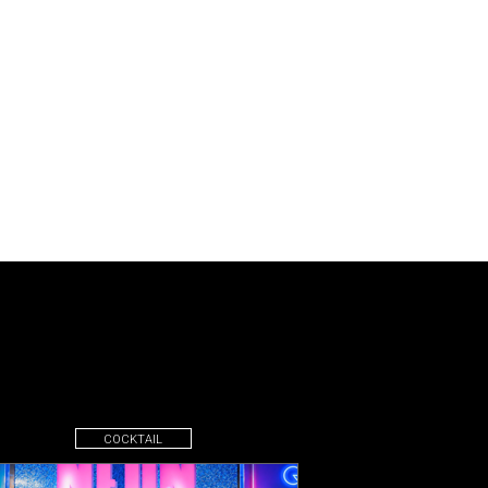
COCKTAIL