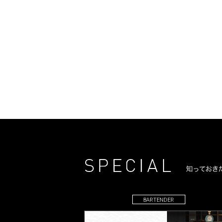
BARTENDER