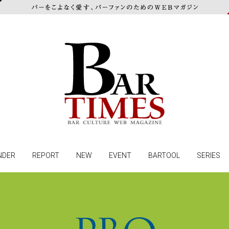
NDER
REPORT
NEW
EVENT
BARTOOL
SERIES