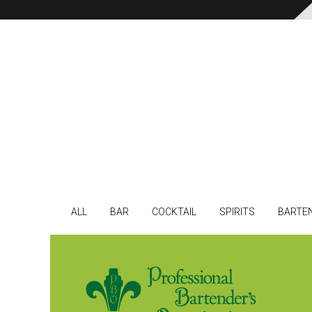
ALL
BAR
COCKTAIL
SPIRITS
BARTE