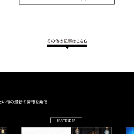
BARTENDER