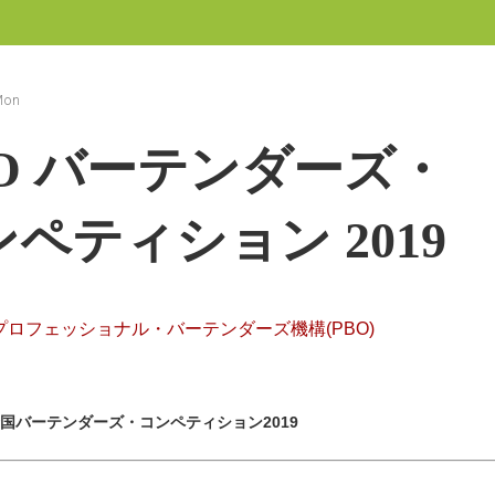
Mon
O バーテンダーズ・
ペティション 2019
゚ロフェッショナル・バーテンダーズ機構(PBO)
全国バーテンダーズ・コンペティション2019