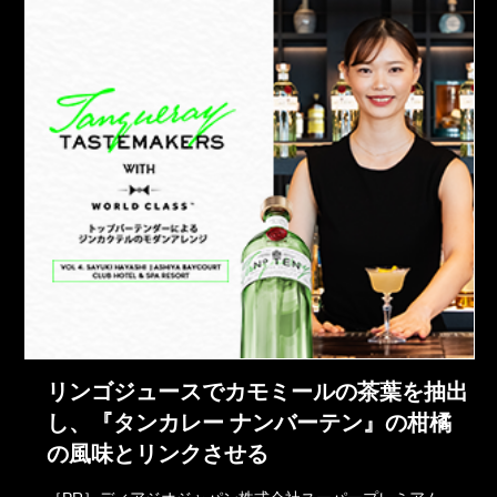
リンゴジュースでカモミールの茶葉を抽出
し、『タンカレー ナンバーテン』の柑橘
の風味とリンクさせる