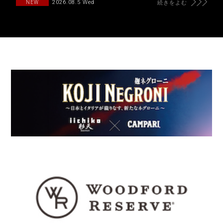
2026.08.5 Wed
NEW
続きをよむ