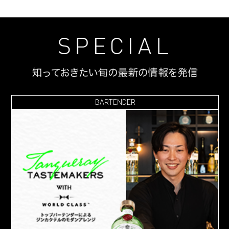
BARTENDER