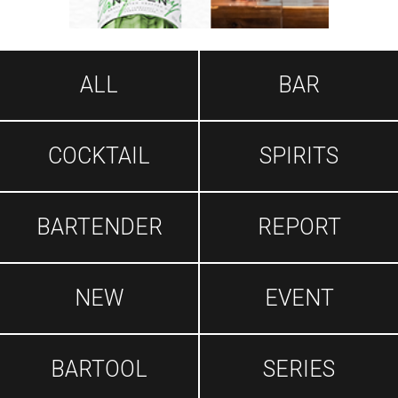
ALL
BAR
COCKTAIL
SPIRITS
BARTENDER
REPORT
NEW
EVENT
BARTOOL
SERIES