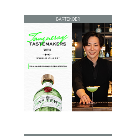
BARTENDER