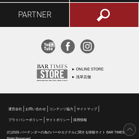
PARTNER
ONLINE STORE
浅草店舗
運営会社
お問い合わせ
コンテンツ協力
サイトマップ
プライバシーポリシー
サイトポリシー
採用情報
(C)2026 バーテンダーの為のバーやカクテルに関する情報サイト BAR TIMES All
Right Reserved.