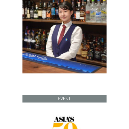
EVENT