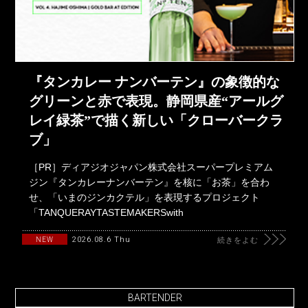
『タンカレー ナンバーテン』の象徴的な
グリーンと赤で表現。静岡県産“アールグ
レイ緑茶”で描く新しい「クローバークラ
ブ」
［PR］ディアジオジャパン株式会社スーパープレミアム
ジン『タンカレーナンバーテン』を核に「お茶」を合わ
せ、「いまのジンカクテル」を表現するプロジェクト
「TANQUERAYTASTEMAKERSwith
2026.08.6 Thu
NEW
続きをよむ
BARTENDER