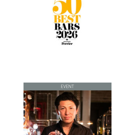
EVENT