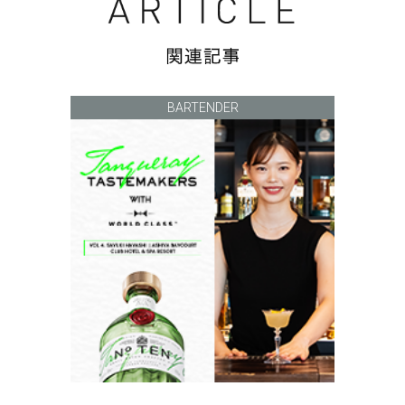
BARTENDER