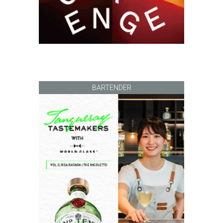
BARTENDER