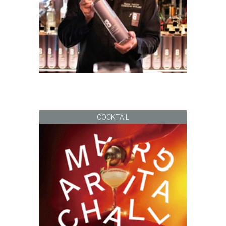
COCKTAIL