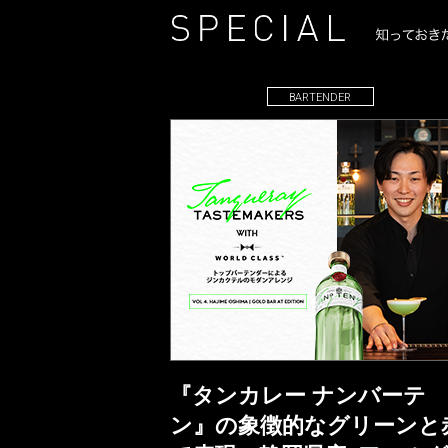
BARTENDER
『タンカレー ナンバーテ
ン』の象徴的なグリーンと