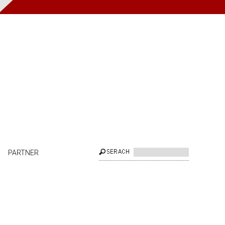
PARTNER