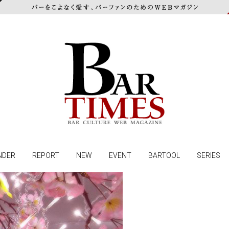
NDER
REPORT
NEW
EVENT
BARTOOL
SERIES