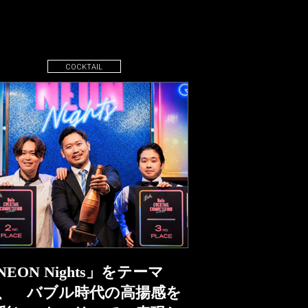
COCKTAIL
NEON Nights」をテーマ
、 バブル時代の高揚感を