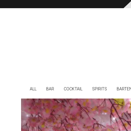
ALL
BAR
COCKTAIL
SPIRITS
BARTE