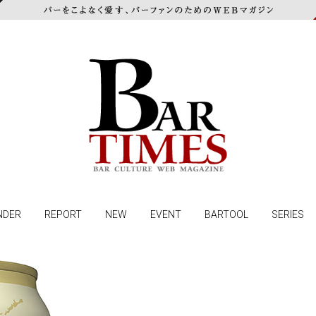
NDER
REPORT
NEW
EVENT
BARTOOL
SERIES