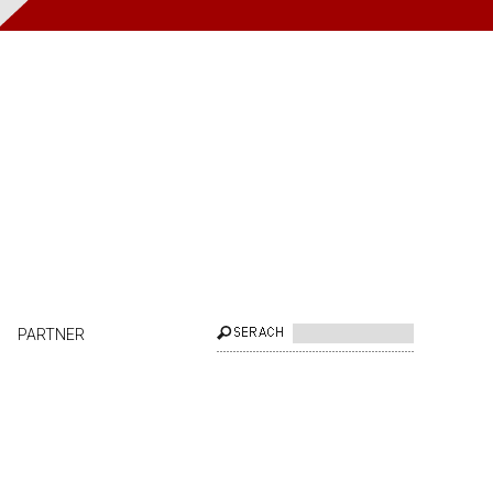
PARTNER