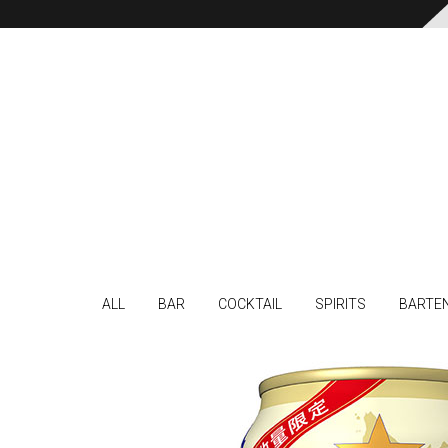
ALL
BAR
COCKTAIL
SPIRITS
BARTE