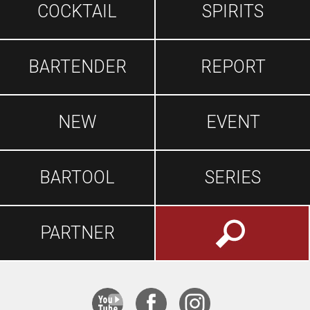
COCKTAIL
SPIRITS
BARTENDER
REPORT
NEW
EVENT
BARTOOL
SERIES
PARTNER