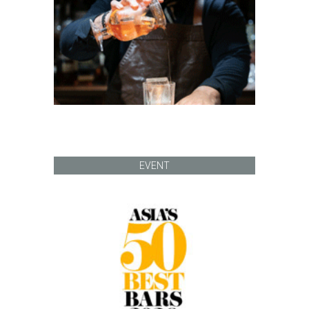
EVENT