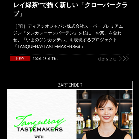
レイ緑茶”で描く新しい「クローバークラ
ブ」
［PR］ディアジオジャパン株式会社スーパープレミアム
ジン『タンカレーナンバーテン』を核に「お茶」を合わ
せ、「いまのジンカクテル」を表現するプロジェクト
「TANQUERAYTASTEMAKERSwith
2026.08.6 Thu
NEW
続きをよむ
BARTENDER