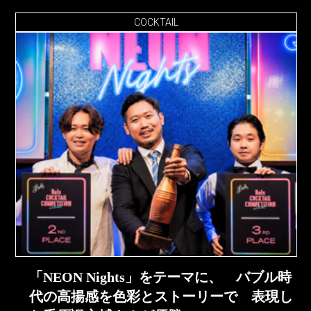
COCKTAIL
「NEON Nights」をテーマに、 バブル時
代の高揚感を色彩とストーリーで 表現し