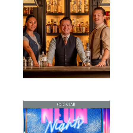
COCKTAIL