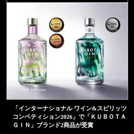
「インターナショナル ワイン&スピリッツ
コンペティション2026」で「ＫＵＢＯＴＡ
ＧＩＮ」ブランド2商品が受賞