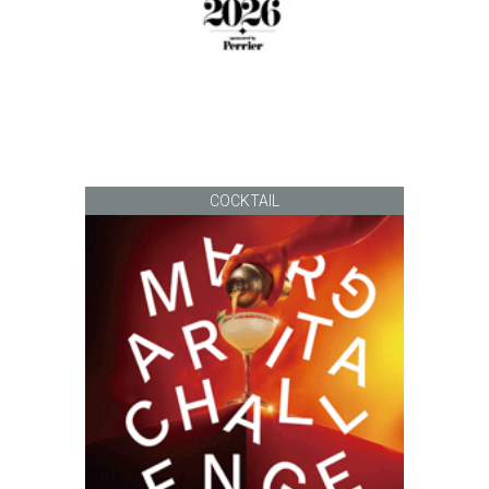
COCKTAIL