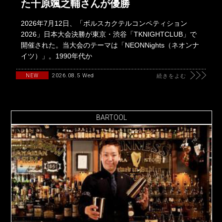
た千原颯之輔さんが優勝
2026年7月12日、「ボルスカクテルコンペティション
2026」日本大会決勝が東京・渋谷「TKNIGHTCLUB」で
開催された。当大会のテーマは「NEONNights（ネオンナ
イツ）」。1990年代か
2026.08.5 Wed
NEW
続きをよむ
BARTOOL