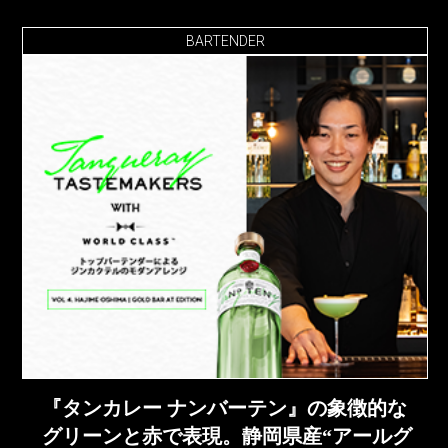
BARTENDER
『タンカレー ナンバーテン』の象徴的な
グリーンと赤で表現。静岡県産“アールグ