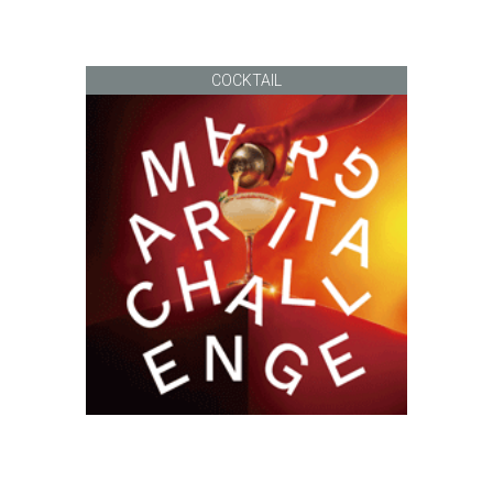
COCKTAIL