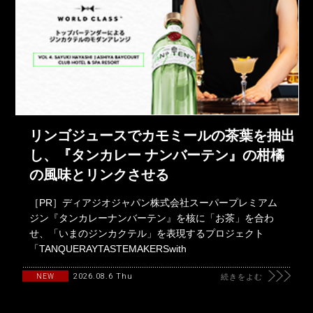
リンゴジュースでカモミールの茶葉を抽出
し、『タンカレー ナンバーテン』の柑橘
の風味とリンクさせる
［PR］ディアジオジャパン株式会社スーパープレミアム
ジン『タンカレーナンバーテン』を核に「お茶」を合わ
せ、「いまのジンカクテル」を表現するプロジェクト
「TANQUERAYTASTEMAKERSwith
2026.08.6 Thu
NEW
続きをよむ