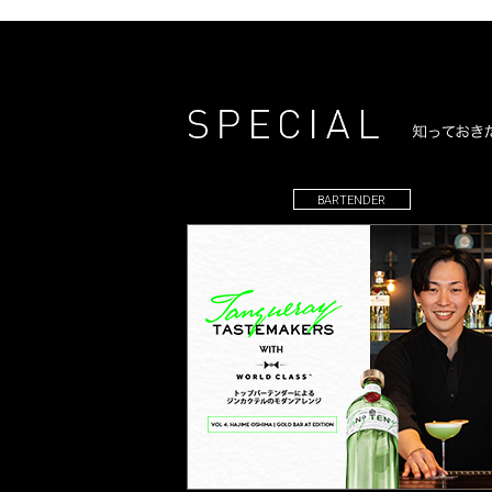
BARTENDER