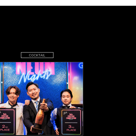
COCKTAIL