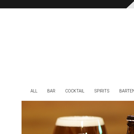
ALL
BAR
COCKTAIL
SPIRITS
BARTE