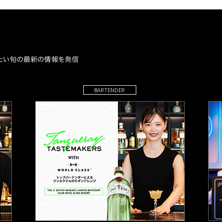
BARTENDER