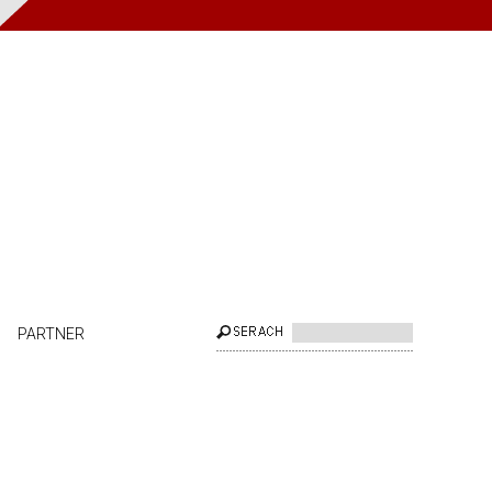
PARTNER