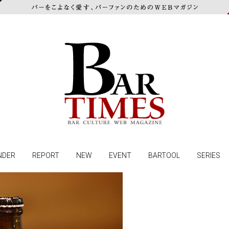
NDER
REPORT
NEW
EVENT
BARTOOL
SERIES