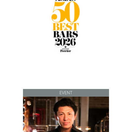
EVENT