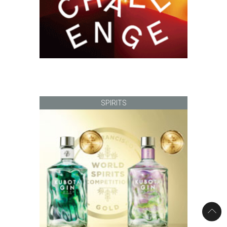
SPIRITS