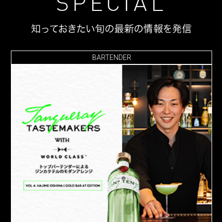
BARTENDER