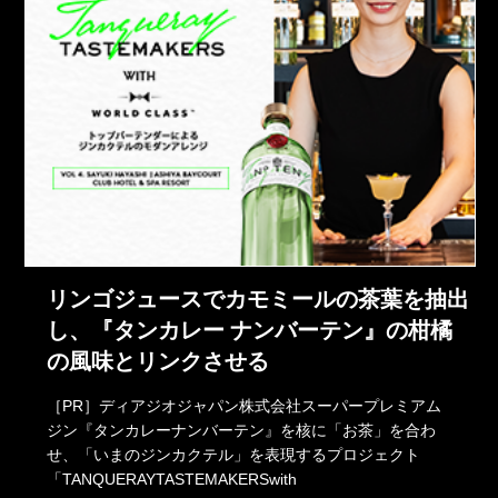
リンゴジュースでカモミールの茶葉を抽出
し、『タンカレー ナンバーテン』の柑橘
の風味とリンクさせる
［PR］ディアジオジャパン株式会社スーパープレミアム
ジン『タンカレーナンバーテン』を核に「お茶」を合わ
せ、「いまのジンカクテル」を表現するプロジェクト
「TANQUERAYTASTEMAKERSwith