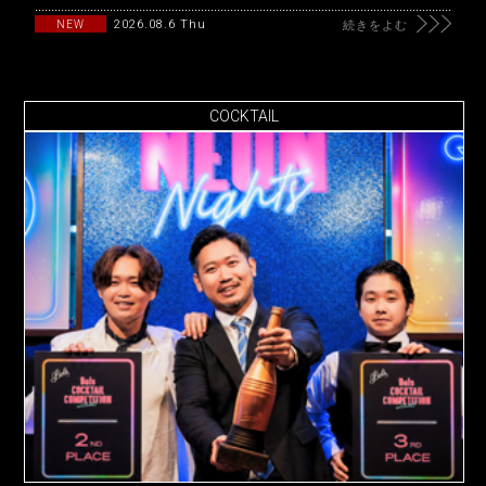
2026.08.6 Thu
NEW
続きをよむ
COCKTAIL