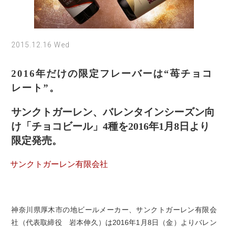
2015.12.16 Wed
2016年だけの限定フレーバーは“苺チョコ
レート”。
サンクトガーレン、バレンタインシーズン向
け「チョコビール」4種を2016年1月8日より
限定発売。
サンクトガーレン有限会社
神奈川県厚木市の地ビールメーカー、サンクトガーレン有限会
社（代表取締役 岩本伸久）は2016年1月8日（金）よりバレン