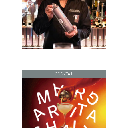
COCKTAIL