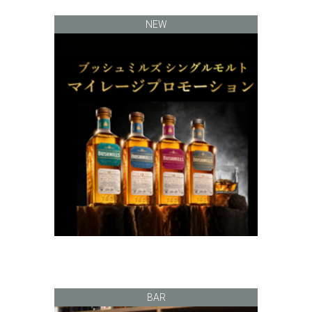
NEW
BAR