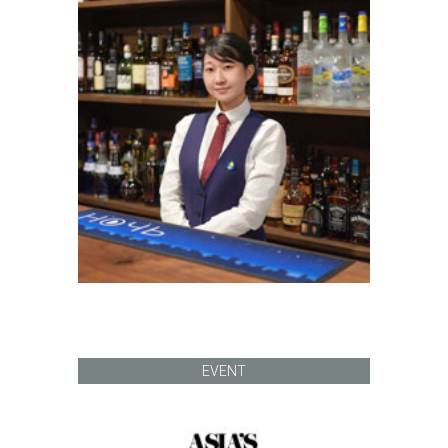
EVENT