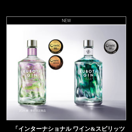
NEW
「インターナショナル ワイン&スピリッツ