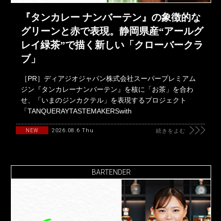
『タンカレー ナンバーテン』の象徴的な
グリーンと赤で表現。静岡県産“アールグ
レイ緑茶”で描く新しい「クローバークラ
ブ」
［PR］ディアジオジャパン株式会社スーパープレミアム
ジン『タンカレーナンバーテン』を核に「お茶」を合わ
せ、「いまのジンカクテル」を表現するプロジェクト
「TANQUERAYTASTEMAKERSwith
2026.08.6 Thu
NEW
続きをよむ
BARTENDER