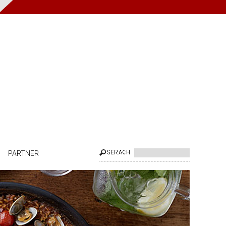
PARTNER