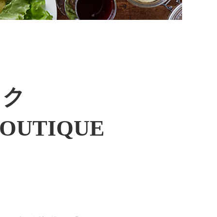
ック
BOUTIQUE