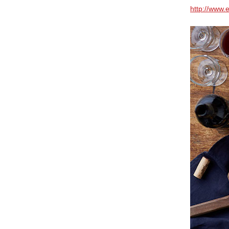
http://www.