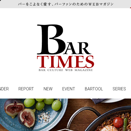
NDER
REPORT
NEW
EVENT
BARTOOL
SERIES