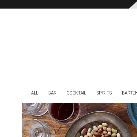
ALL
BAR
COCKTAIL
SPIRITS
BARTE