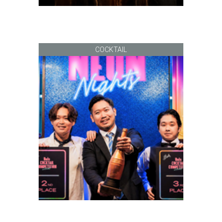
COCKTAIL