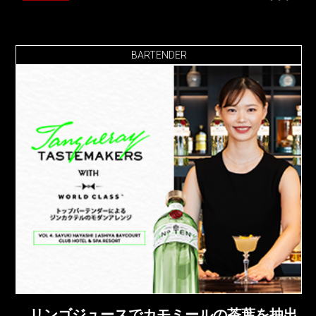
BARTENDER
リンゴジュースでカモミールの茶葉を抽出