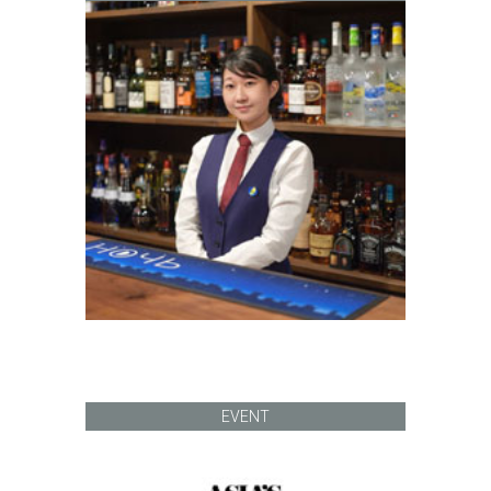
EVENT