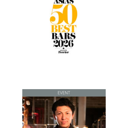
EVENT