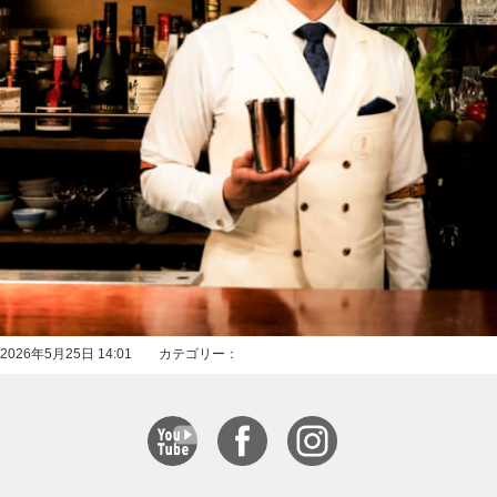
2026年5月25日 14:01 カテゴリー：