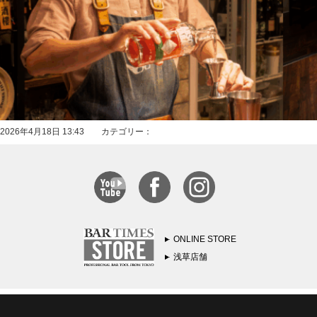
2026年4月18日 13:43 カテゴリー：
ONLINE STORE
浅草店舗