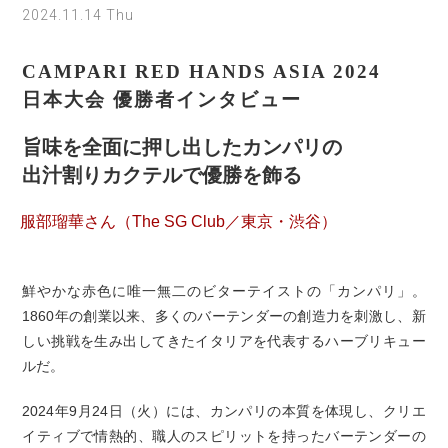
2024.11.14 Thu
CAMPARI RED HANDS ASIA 2024
日本大会 優勝者インタビュー
旨味を全面に押し出したカンパリの
出汁割りカクテルで優勝を飾る
服部瑠華さん（The SG Club／東京・渋谷）
鮮やかな赤色に唯一無二のビターテイストの「カンパリ」。
1860年の創業以来、多くのバーテンダーの創造力を刺激し、新
しい挑戦を生み出してきたイタリアを代表するハーブリキュー
ルだ。
2024年9月24日（火）には、カンパリの本質を体現し、クリエ
イティブで情熱的、職人のスピリットを持ったバーテンダーの