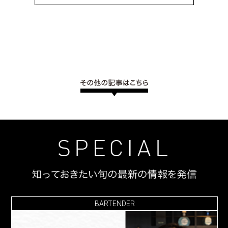
BARTENDER