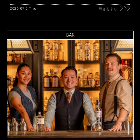
2026.07.9 Thu
続きをよむ
BAR