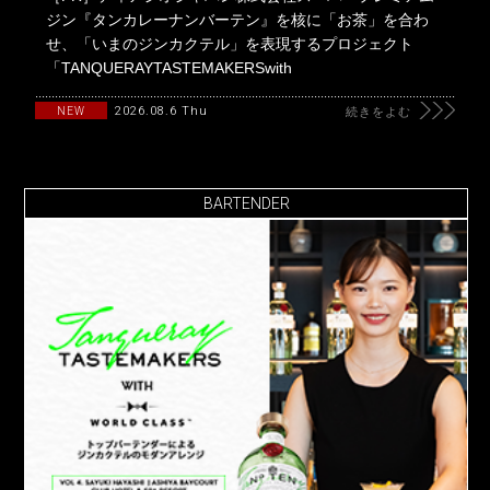
ジン『タンカレーナンバーテン』を核に「お茶」を合わ
せ、「いまのジンカクテル」を表現するプロジェクト
「TANQUERAYTASTEMAKERSwith
2026.08.6 Thu
NEW
続きをよむ
BARTENDER