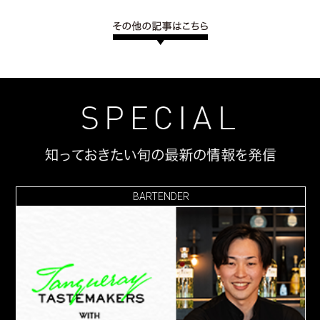
BARTENDER