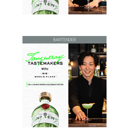
BARTENDER