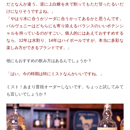
だとなんか違う。逆に上白糖を水で割ってもただ甘ったるいだ
けになりそうですよね。」
「やはり水に合うかソーダに合うかってあるかと思うんです。
バルヴェニーはどちらにも寄り添えるバランスのいいポテンシ
ャルを持っているのがすごい。個人的にはあえておすすめする
なら、12年は水割り、14年はハイボールですが、本当に多彩な
楽しみ方ができるブランドです。」
他にもおすすめの飲み方はあるんでしょうか？
「はい。今の時期は特にミストなんかいいですね。」
ミスト！あまり普段オーダーしないです。ちょっと試してみて
も宜しいでしょうか？