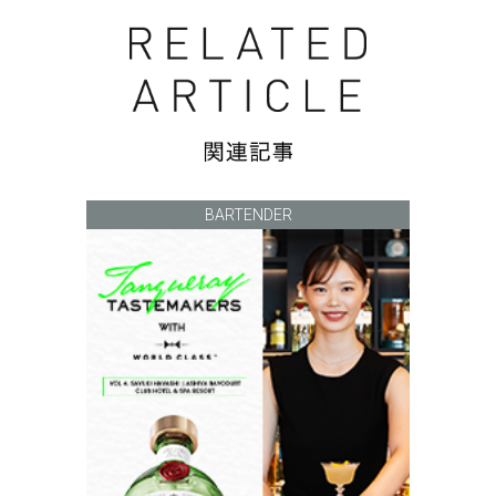
BARTENDER