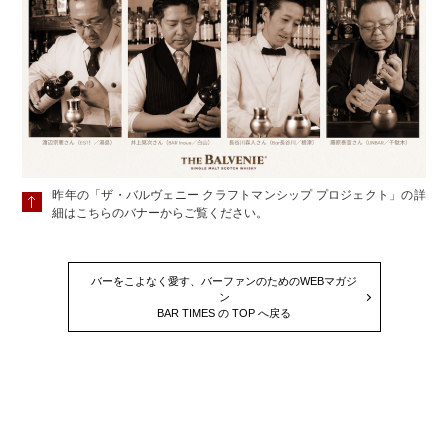
昨年の「ザ・バルヴェニー クラフトマンシップ プロジェクト」の詳
細はこちらのバナーからご覧ください。
バーをこよなく愛す、バーファンのためのWEBマガジ
ン
BAR TIMES の TOP へ戻る