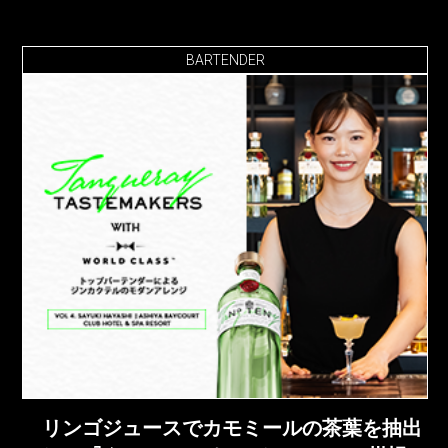
BARTENDER
リンゴジュースでカモミールの茶葉を抽出