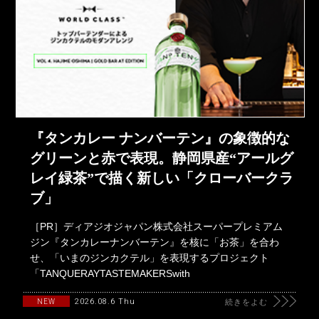
『タンカレー ナンバーテン』の象徴的な
グリーンと赤で表現。静岡県産“アールグ
レイ緑茶”で描く新しい「クローバークラ
ブ」
［PR］ディアジオジャパン株式会社スーパープレミアム
ジン『タンカレーナンバーテン』を核に「お茶」を合わ
せ、「いまのジンカクテル」を表現するプロジェクト
「TANQUERAYTASTEMAKERSwith
2026.08.6 Thu
NEW
続きをよむ