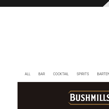
ALL
BAR
COCKTAIL
SPIRITS
BARTE