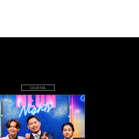
COCKTAIL