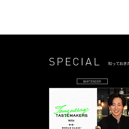
BARTENDER