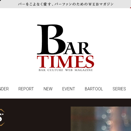
NDER
REPORT
NEW
EVENT
BARTOOL
SERIES