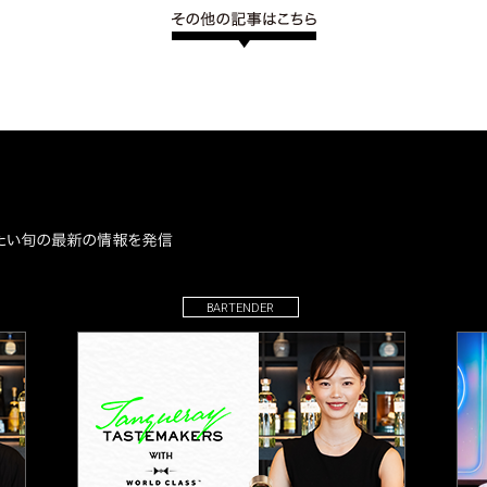
BARTENDER