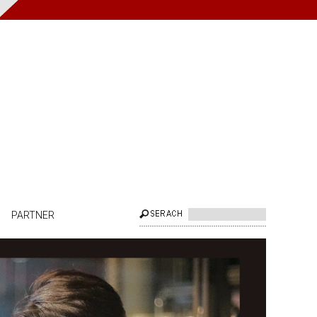
PARTNER