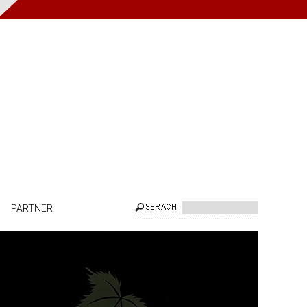
PARTNER