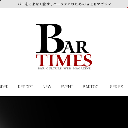
NDER
REPORT
NEW
EVENT
BARTOOL
SERIES