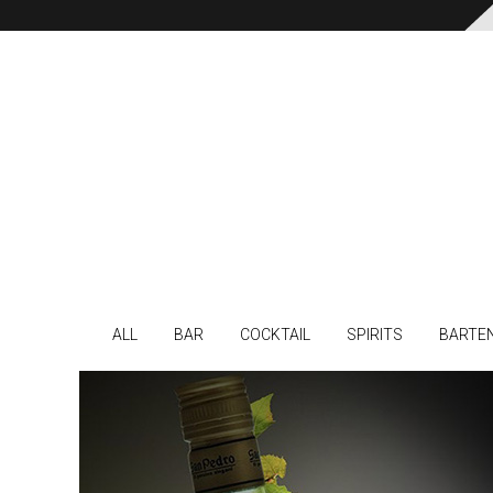
ALL
BAR
COCKTAIL
SPIRITS
BARTE