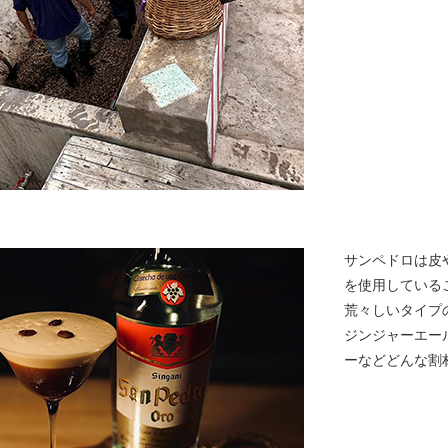
サンペドロは皮
を使用している
荒々しいタイプ
ジンジャーエー
ーなどどんな割