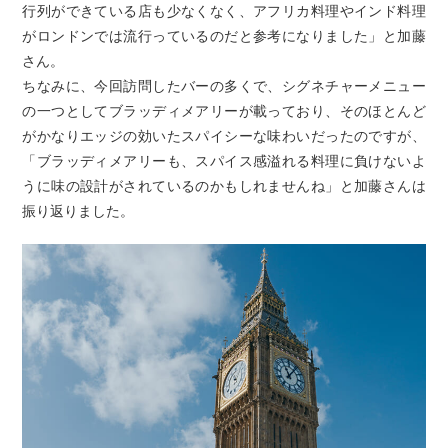
行列ができている店も少なくなく、アフリカ料理やインド料理
がロンドンでは流行っているのだと参考になりました」と加藤
さん。
ちなみに、今回訪問したバーの多くで、シグネチャーメニュー
の一つとしてブラッディメアリーが載っており、そのほとんど
がかなりエッジの効いたスパイシーな味わいだったのですが、
「ブラッディメアリーも、スパイス感溢れる料理に負けないよ
うに味の設計がされているのかもしれませんね」と加藤さんは
振り返りました。