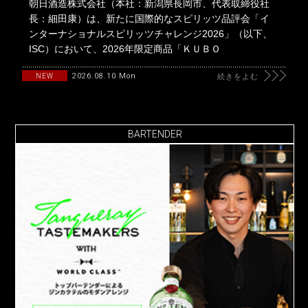
朝日酒造株式会社（本社：新潟県長岡市、代表取締役社
長：細田康）は、新たに国際的なスピリッツ品評会「イ
ンターナショナルスピリッツチャレンジ2026」（以下、
ISC）において、2026年限定商品「ＫＵＢＯ
2026.08.10 Mon
NEW
続きをよむ
BARTENDER