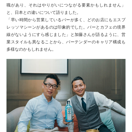
職があり、それはやりがいにつながる要素かもしれません」
と、日本との違いについて語りました。
「早い時間から営業しているバーが多く、どのお店にもエスプ
レッソマシーンがあるのは印象的でした。バーとカフェの境界
線がないようにすら感じました」と加藤さんが語るように、営
業スタイルも異なることから、バーテンダーのキャリア構成も
多様なのかもしれません。