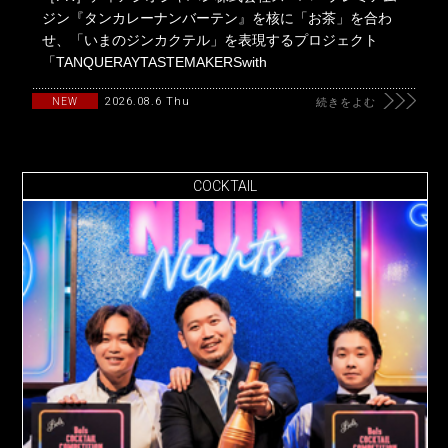
ジン『タンカレーナンバーテン』を核に「お茶」を合わ
せ、「いまのジンカクテル」を表現するプロジェクト
「TANQUERAYTASTEMAKERSwith
2026.08.6 Thu
NEW
続きをよむ
COCKTAIL