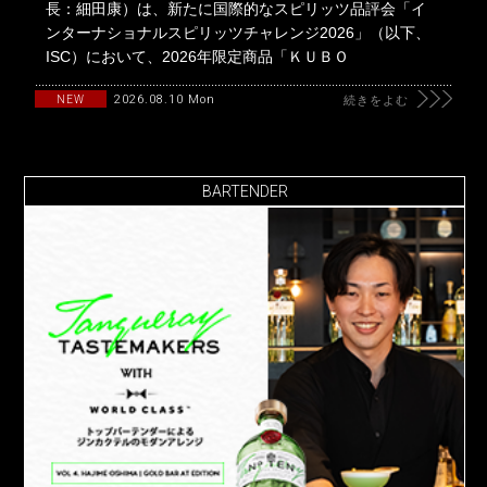
長：細田康）は、新たに国際的なスピリッツ品評会「イ
ンターナショナルスピリッツチャレンジ2026」（以下、
ISC）において、2026年限定商品「ＫＵＢＯ
2026.08.10 Mon
NEW
続きをよむ
BARTENDER