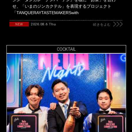
せ、「いまのジンカクテル」を表現するプロジェクト
「TANQUERAYTASTEMAKERSwith
2026.08.6 Thu
NEW
続きをよむ
COCKTAIL