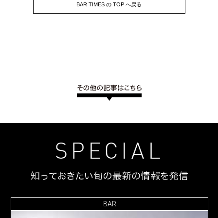
BAR TIMES の TOP へ戻る
BAR