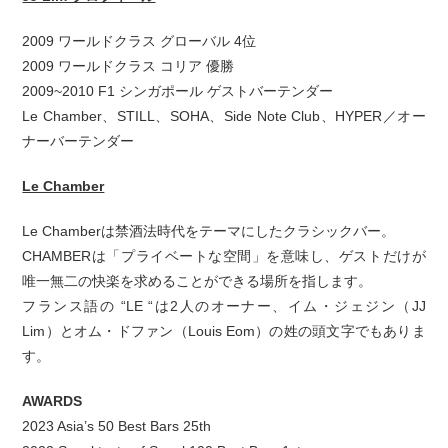
2009 ワールドクラス グローバル 4位
2009 ワールドクラス コリア 優勝
2009~2010 F1 シンガポール ゲストバーテンダー
Le Chamber、STILL、SOHA、Side Note Club、HYPER／オー
ナーバーテンダー
Le Chamber
Le Chamberは禁酒法時代をテーマにしたクラシックバー。
CHAMBERは「プライベートな空間」を意味し、ゲストだけが
唯一無二の快楽を求めることができる場所を指します。
フランス語の “LE “は2人のオーナー、イム・ジェジン（JJ
Lim）とオム・ドファン（Louis Eom）の姓の頭文字でもありま
す。
AWARDS
2023 Asia’s 50 Best Bars 25th