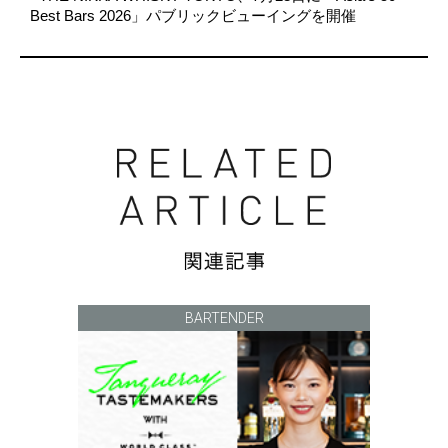
Best Bars 2026」パブリックビューイングを開催
BARTENDER