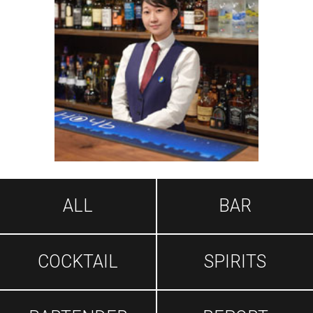
ALL
BAR
COCKTAIL
SPIRITS