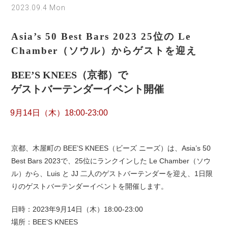
2023.09.4 Mon
Asia’s 50 Best Bars 2023 25位の Le
Chamber（ソウル）からゲストを迎え
BEE’S KNEES（京都）で
ゲストバーテンダーイベント開催
9月14日（木）18:00-23:00
京都、木屋町の BEE’S KNEES（ビーズ ニーズ）は、Asia’s 50
Best Bars 2023で、25位にランクインした Le Chamber（ソウ
ル）から、Luis と JJ 二人のゲストバーテンダーを迎え、1日限
りのゲストバーテンダーイベントを開催します。
日時：2023年9月14日（木）18:00-23:00
場所：BEE’S KNEES