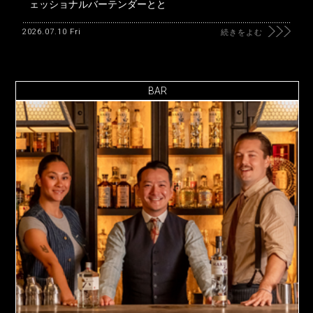
ェッショナルバーテンダーとと
2026.07.10 Fri
続きをよむ
BAR