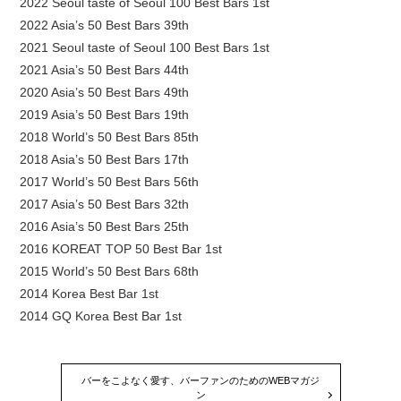
2022 Seoul taste of Seoul 100 Best Bars 1st
2022 Asia’s 50 Best Bars 39th
2021 Seoul taste of Seoul 100 Best Bars 1st
2021 Asia’s 50 Best Bars 44th
2020 Asia’s 50 Best Bars 49th
2019 Asia’s 50 Best Bars 19th
2018 World’s 50 Best Bars 85th
2018 Asia’s 50 Best Bars 17th
2017 World’s 50 Best Bars 56th
2017 Asia’s 50 Best Bars 32th
2016 Asia’s 50 Best Bars 25th
2016 KOREAT TOP 50 Best Bar 1st
2015 World’s 50 Best Bars 68th
2014 Korea Best Bar 1st
2014 GQ Korea Best Bar 1st
バーをこよなく愛す、バーファンのためのWEBマガジ
ン