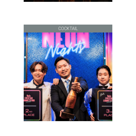
COCKTAIL