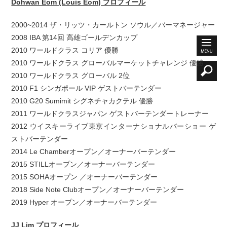
Dohwan Eom (Louis Eom) プロフィール
2000~2014 ザ・リッツ・カールトン ソウル／バーマネージャー
2008 IBA 第14回 高雄ゴールデンカップ
2010 ワールドクラス コリア 優勝
2010 ワールドクラス グローバルマーケットチャレンジ 優勝
2010 ワールドクラス グローバル 2位
2010 F1 シンガポール VIP ゲストバーテンダー
2010 G20 Sumimit シグネチャカクテル 優勝
2011 ワールドクラスジャパン ゲストバーテンダートレーナー
2012 ウイスキーライブ東京インターナショナルバーショー ゲ
ストバーテンダー
2014 Le Chamberオープン／オーナーバーテンダー
2015 STILLオープン／オーナーバーテンダー
2015 SOHAオープン ／オーナーバーテンダー
2018 Side Note Clubオープン／オーナーバーテンダー
2019 Hyper オープン／オーナーバーテンダー
JJ Lim プロフィール