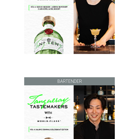
BARTENDER