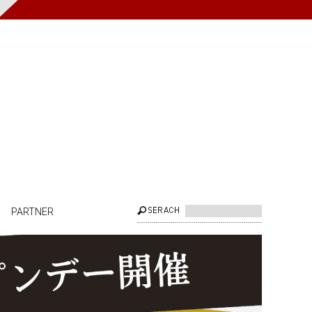
PARTNER