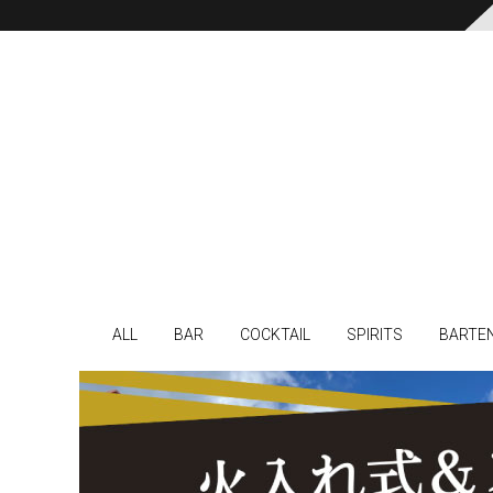
ALL
BAR
COCKTAIL
SPIRITS
BARTE