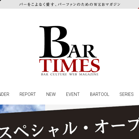
NDER
REPORT
NEW
EVENT
BARTOOL
SERIES