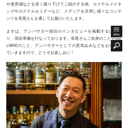
や使用感などを深く掘り下げてご紹介する他、カクテルメイキ
ングやカクテルセミナーなど、メディアを活用し様々なコンテ
ンツを長尾さんを通してお届けいたします。
まずは、アンバサダー就任のインタビューを掲載するにあた
り、現在準備を行なっております。長尾さんご自身のことやBar
LIBREのこと、アンバサダーとしての意気込みなどをお伝えし
ていきますので、どうぞお楽しみに！