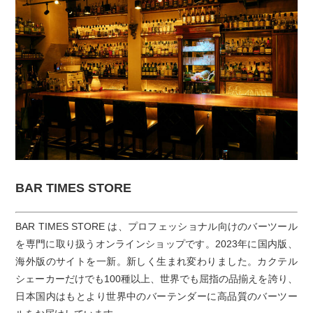
BAR TIMES STORE
BAR TIMES STORE は、プロフェッショナル向けのバーツール
を専門に取り扱うオンラインショップです。2023年に国内版、
海外版のサイトを一新。新しく生まれ変わりました。カクテル
シェーカーだけでも100種以上、世界でも屈指の品揃えを誇り、
日本国内はもとより世界中のバーテンダーに高品質のバーツー