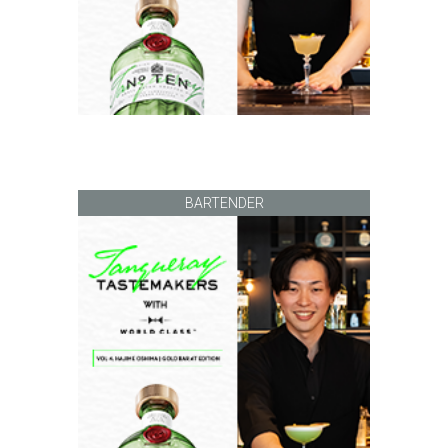
BARTENDER