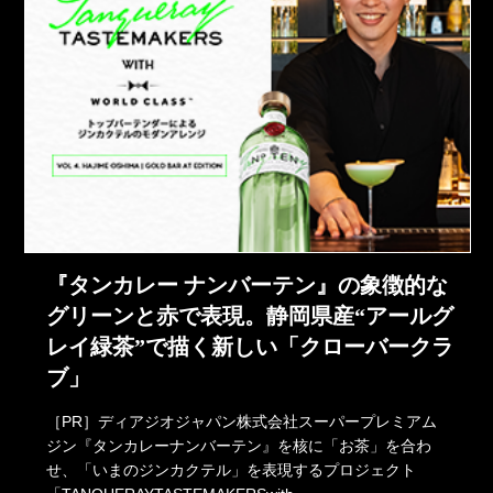
『タンカレー ナンバーテン』の象徴的な
グリーンと赤で表現。静岡県産“アールグ
レイ緑茶”で描く新しい「クローバークラ
ブ」
［PR］ディアジオジャパン株式会社スーパープレミアム
ジン『タンカレーナンバーテン』を核に「お茶」を合わ
せ、「いまのジンカクテル」を表現するプロジェクト