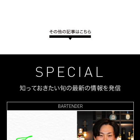
BARTENDER