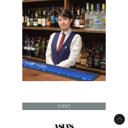
EVENT