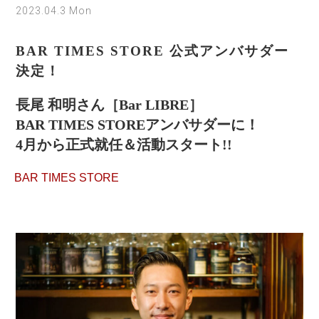
2023.04.3 Mon
BAR TIMES STORE 公式アンバサダー
決定！
長尾 和明さん［Bar LIBRE］
BAR TIMES STOREアンバサダーに！
4月から正式就任＆活動スタート!!
BAR TIMES STORE