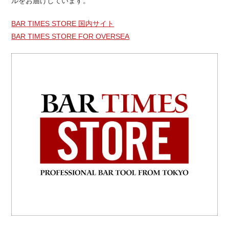
ルをお届けしています。
BAR TIMES STORE 国内サイト
BAR TIMES STORE FOR OVERSEA