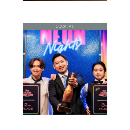
COCKTAIL