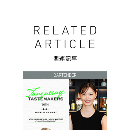
BARTENDER