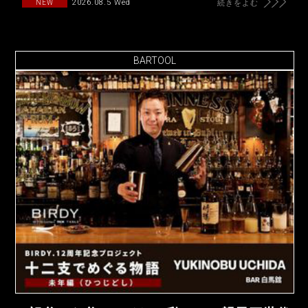
2026.08.5 Wed
NEW
続きをよむ
BARTOOL