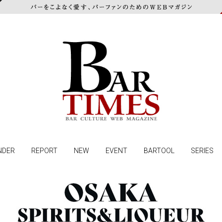
NDER
REPORT
NEW
EVENT
BARTOOL
SERIES