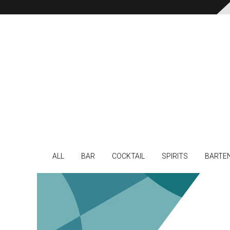
ALL
BAR
COCKTAIL
SPIRITS
BARTE