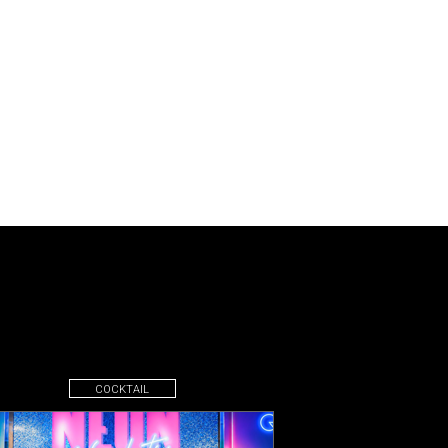
COCKTAIL