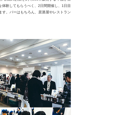
を体験してもらうべく、2日間開催し、1日目
します。バーはもちろん、居酒屋やレストラン