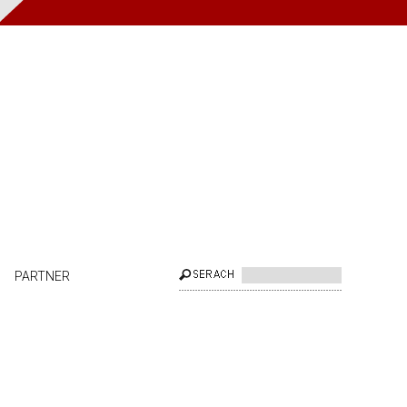
PARTNER