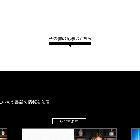
BARTENDER