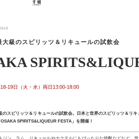
 Wed
最大級のスピリッツ＆リキュールの試飲会
AKA SPIRITS&LIQU
18-19日（火・水）両日13:00-18:00
級のスピリッツ＆リキュールの試飲会。日本と世界のスピリッツ＆リキ
SAKA SPIRITS&LIQUEUR FESTA」を開催！
トジン、ラム、リキュールやカクテルにもぴったりな焼酎などなど…世界