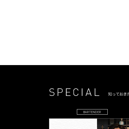
BARTENDER