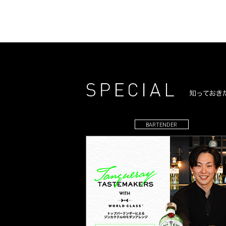
BARTENDER