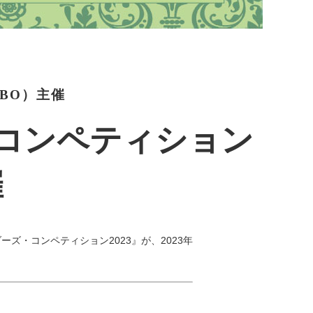
BO）主催
コンペティション
催
ズ・コンペティション2023』が、2023年