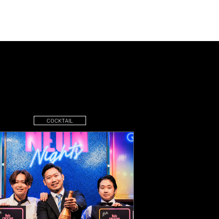
COCKTAIL