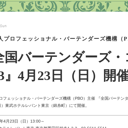
 Sun
法人プロフェッショナル・バーテンダーズ機構（P
全国バーテンダーズ・
23』4月23日（日）開
プロフェッショナル・バーテンダーズ機構（PBO）主催 『全国バーテンダー
（日）東武ホテルレバント東京（錦糸町）にて開催。
年4月23日（日）13:00～