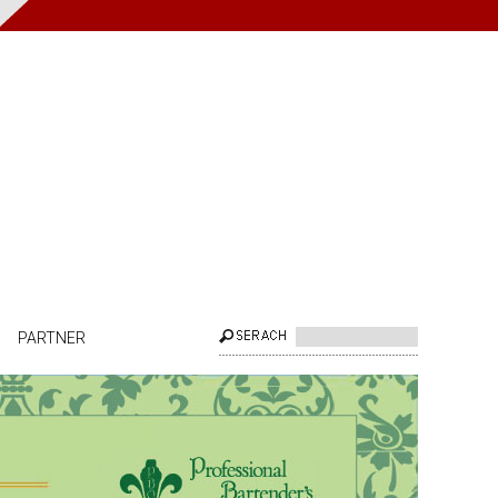
PARTNER