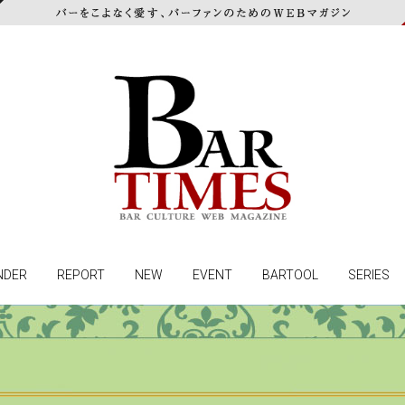
NDER
REPORT
NEW
EVENT
BARTOOL
SERIES