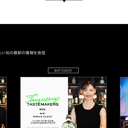
BARTENDER