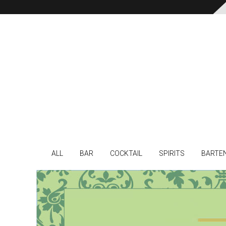
ALL
BAR
COCKTAIL
SPIRITS
BARTE