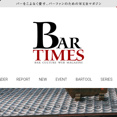
NDER
REPORT
NEW
EVENT
BARTOOL
SERIES