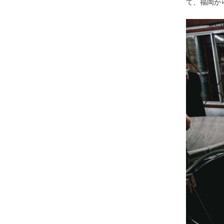
て、福岡か