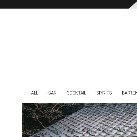
ALL
BAR
COCKTAIL
SPIRITS
BARTE