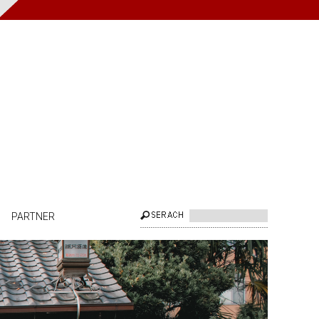
PARTNER