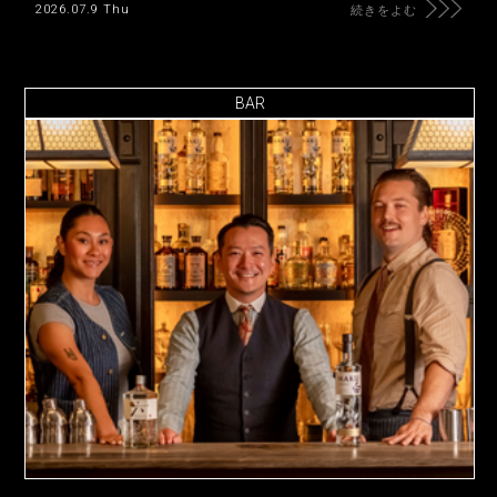
2026.07.9 Thu
続きをよむ
BAR