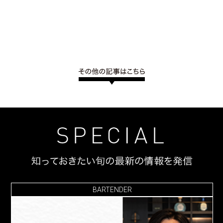
BARTENDER