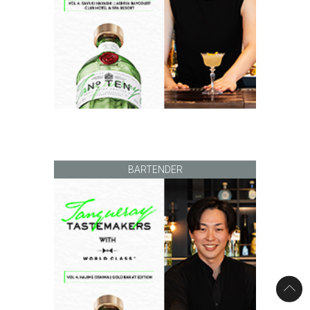
BARTENDER