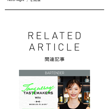
BARTENDER