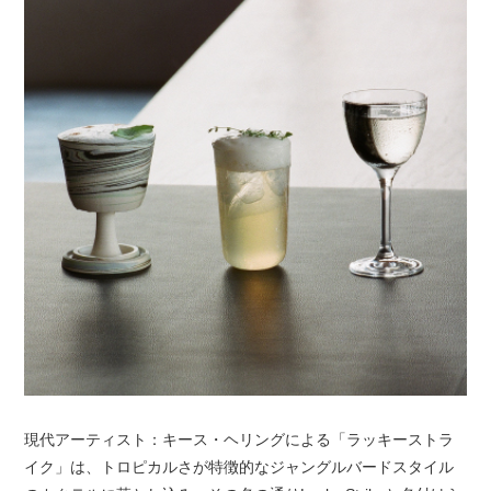
現代アーティスト：キース・ヘリングによる「ラッキーストラ
イク」は、トロピカルさが特徴的なジャングルバードスタイル