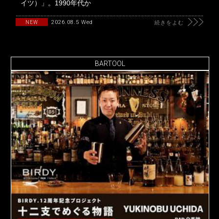
イツ）」。1990年代か
2026.08.5 Wed
NEW
続きをよむ
BARTOOL