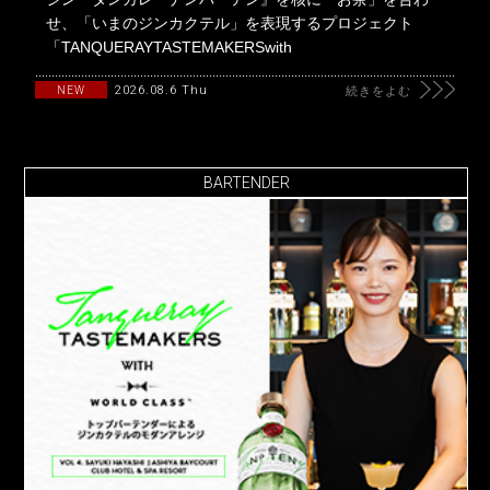
せ、「いまのジンカクテル」を表現するプロジェクト
「TANQUERAYTASTEMAKERSwith
2026.08.6 Thu
NEW
続きをよむ
BARTENDER