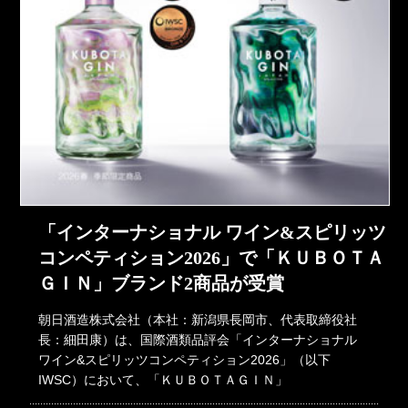
「インターナショナル ワイン&スピリッツ
コンペティション2026」で「ＫＵＢＯＴＡ
ＧＩＮ」ブランド2商品が受賞
朝日酒造株式会社（本社：新潟県長岡市、代表取締役社
長：細田康）は、国際酒類品評会「インターナショナル
ワイン&スピリッツコンペティション2026」（以下
IWSC）において、「ＫＵＢＯＴＡＧＩＮ」