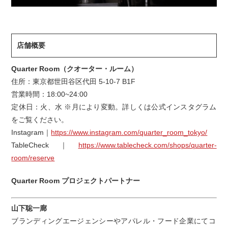
店舗概要
Quarter Room（クオーター・ルーム）
住所：東京都世田谷区代田 5-10-7 B1F
営業時間：18:00~24:00
定休日：火、水 ※月により変動。詳しくは公式インスタグラム
をご覧ください。
Instagram｜
https://www.instagram.com/quarter_room_tokyo/
TableCheck｜
https://www.tablecheck.com/shops/quarter-
room/reserve
Quarter Room プロジェクトパートナー
山下聡一廊
ブランディングエージェンシーやアパレル・フード企業にてコ