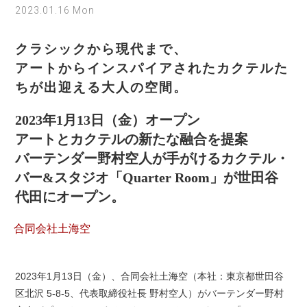
2023.01.16 Mon
クラシックから現代まで、
アートからインスパイアされたカクテルた
ちが出迎える大人の空間。
2023年1月13日（金）オープン
アートとカクテルの新たな融合を提案
バーテンダー野村空人が手がけるカクテル・
バー&スタジオ「Quarter Room」が世田谷
代田にオープン。
合同会社土海空
2023年1月13日（金）、合同会社土海空（本社：東京都世田谷
区北沢 5-8-5、代表取締役社長 野村空人）がバーテンダー野村