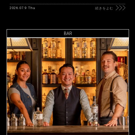
2026.07.9 Thu
続きをよむ
BAR