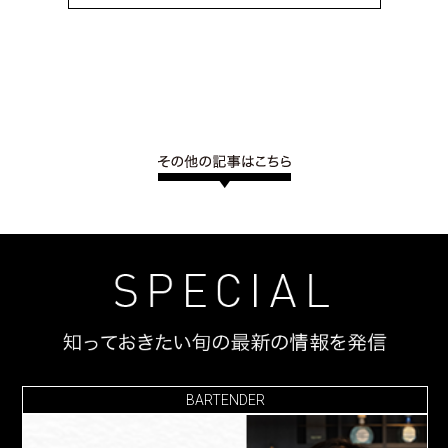
BARTENDER