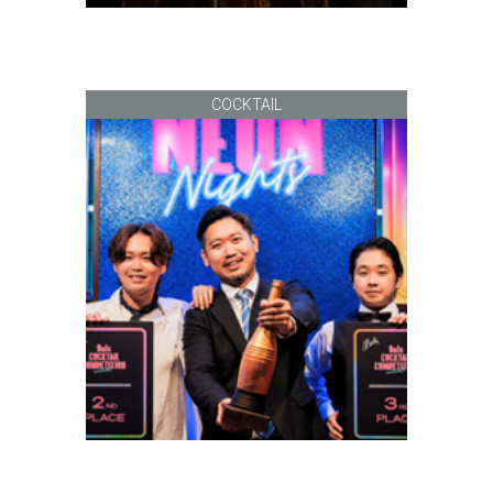
COCKTAIL