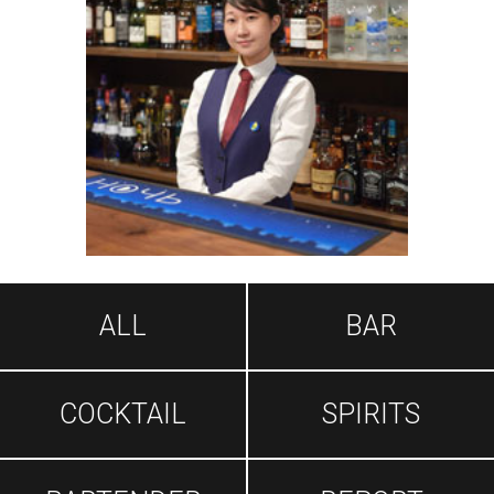
ALL
BAR
COCKTAIL
SPIRITS