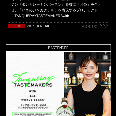
ジン『タンカレーナンバーテン』を核に「お茶」を合わ
せ、「いまのジンカクテル」を表現するプロジェクト
「TANQUERAYTASTEMAKERSwith
2026.08.6 Thu
NEW
続きをよむ
BARTENDER