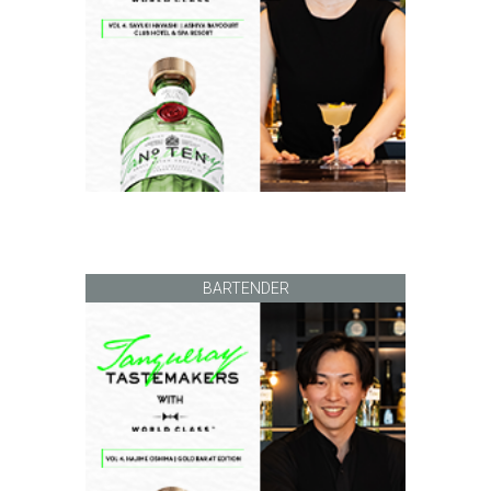
BARTENDER