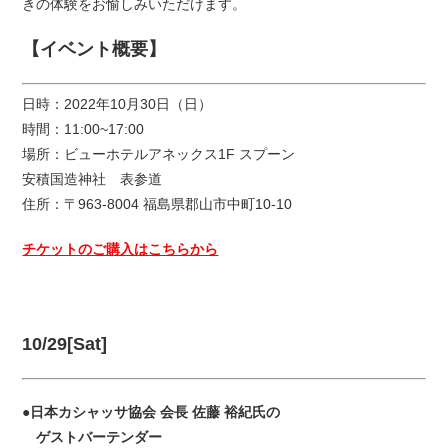
きの体験をお愉しみいただけます。
【イベント概要】
日時：2022年10月30日（日）
時間：11:00~17:00
場所：ビューホテルアネックス1F スプーン
安積国造神社 表参道
住所：〒963-8004 福島県郡山市中町10-10
チケットのご購入はこちらから
10/29[Sat]
●日本カシャッサ協会 会長 佐藤 裕紀氏の
ゲストバーテンダー