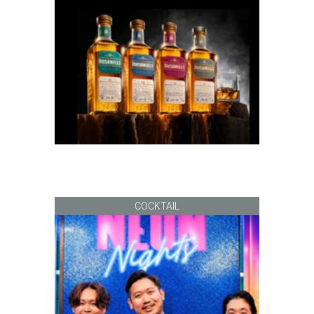
COCKTAIL