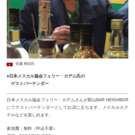
佐藤 裕紀氏
●
日本メスカル協会フェリー・カデム氏の
ゲストバーテンダー
日本メスカル協会フェリー・カデムさんが郡山BAR NEIGHBOR
にてゲストバーテンダーとしてお店に立ちます。メスカルカク
テルなどを楽しめます。
参加費：無料（申込不要）