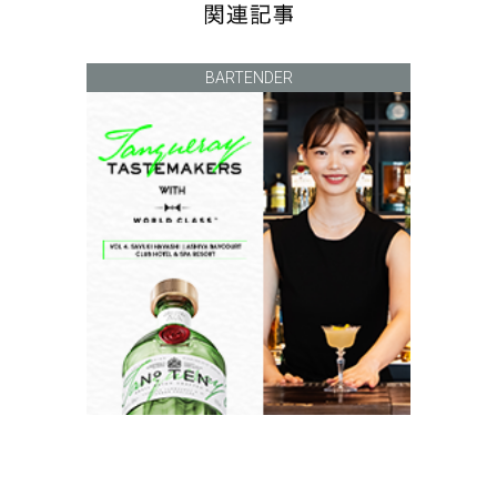
BARTENDER