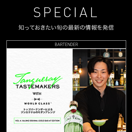
BARTENDER