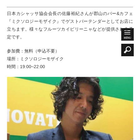
日本カシャッサ協会会長の佐藤裕紀さんが郡山のバー&カフェ
『ミクソロジーモザイク』でゲストバーテンダーとしてお店に
立ちます。様々なフルーツカイピリーニャなどが提供される予
定です。
参加費：無料（申込不要）
場所：ミクソロジーモザイク
時間：19:00~22:00