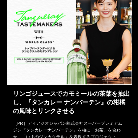
リンゴジュースでカモミールの茶葉を抽出
し、『タンカレー ナンバーテン』の柑橘
の風味とリンクさせる
［PR］ディアジオジャパン株式会社スーパープレミアム
ジン『タンカレーナンバーテン』を核に「お茶」を合わ
せ、「いまのジンカクテル」を表現するプロジェクト