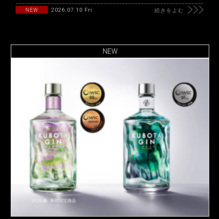
2026.07.10 Fri
NEW
続きをよむ
NEW