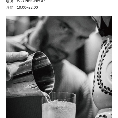
場所：BAR NEIGHBOR
時間：19:00~22:00