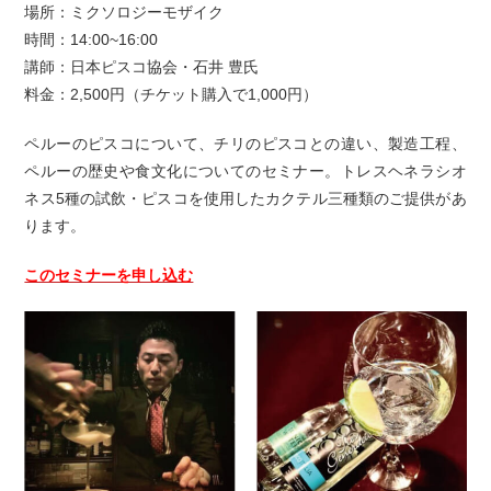
場所：ミクソロジーモザイク
時間：14:00~16:00
講師：日本ピスコ協会・石井 豊氏
料金：2,500円（チケット購入で1,000円）
ペルーのピスコについて、チリのピスコとの違い、製造工程、
ペルーの歴史や食文化についてのセミナー。トレスヘネラシオ
ネス5種の試飲・ピスコを使用したカクテル三種類のご提供があ
ります。
このセミナーを申し込む