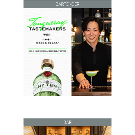
BARTENDER
BAR