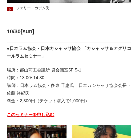
フェリー・カデム氏
10/30[sun]
●日本ラム協会・日本カシャッサ協会 「カシャッサ＆アグリコ
ールラムセミナー」
場所：郡山商工会議所 貸会議室5F 5-1
時間：13:00~14:30
講師：日本ラム協会・多東 千恵氏 日本カシャッサ協会会長・
佐藤 裕紀氏
料金：2,500円（チケット購入で1,000円）
このセミナーを申し込む