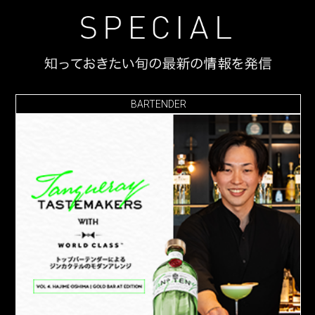
BARTENDER