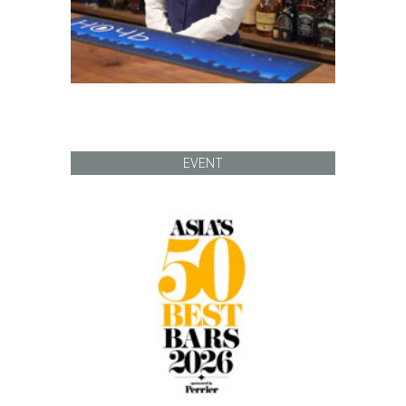
EVENT