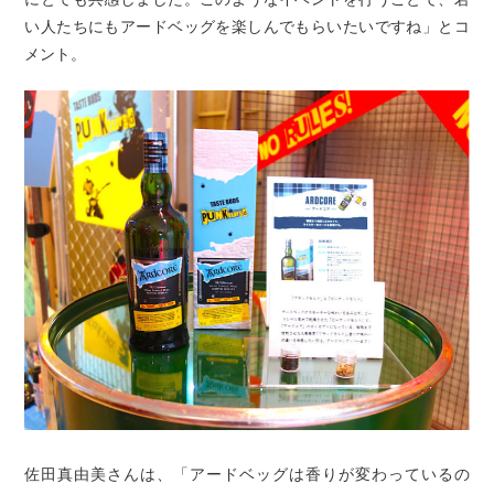
い人たちにもアードベッグを楽しんでもらいたいですね」とコ
メント。
佐田真由美さんは、「アードベッグは香りが変わっているの