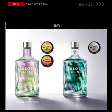
2026.07.10 Fri
NEW
続きをよむ
NEW