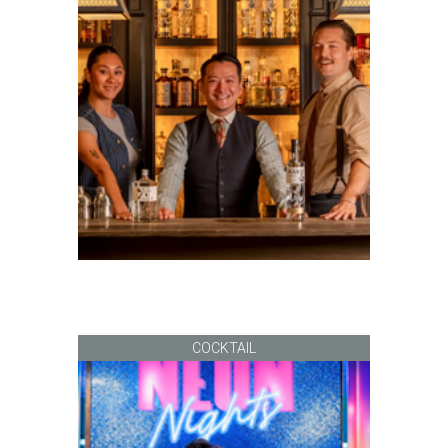
COCKTAIL