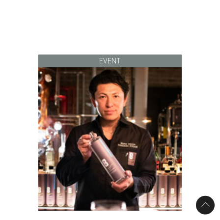
EVENT