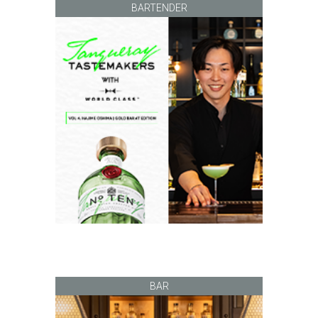
BARTENDER
BAR