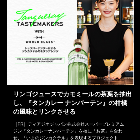
リンゴジュースでカモミールの茶葉を抽出
し、『タンカレー ナンバーテン』の柑橘
の風味とリンクさせる
［PR］ディアジオジャパン株式会社スーパープレミアム
ジン『タンカレーナンバーテン』を核に「お茶」を合わ
せ、「いまのジンカクテル」を表現するプロジェクト