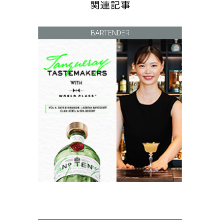
BARTENDER