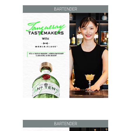
BARTENDER
BARTENDER