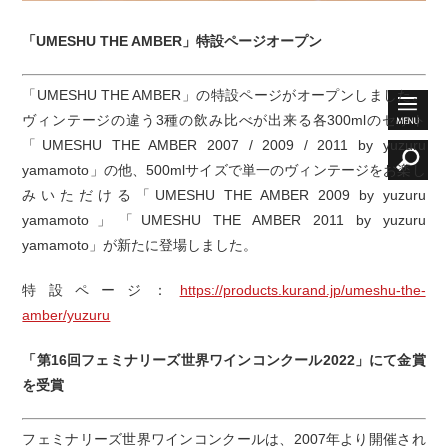
「UMESHU THE AMBER」特設ページオープン
「UMESHU THE AMBER」の特設ページがオープンしました。
ヴィンテージの違う3種の飲み比べが出来る各300mlのセット
「UMESHU THE AMBER 2007 / 2009 / 2011 by yuzuru
yamamoto」の他、500mlサイズで単一のヴィンテージをお楽し
みいただける「UMESHU THE AMBER 2009 by yuzuru
yamamoto」「UMESHU THE AMBER 2011 by yuzuru
yamamoto」が新たに登場しました。
特設ページ：
https://products.kurand.jp/umeshu-the-
amber/yuzuru
「第16回フェミナリーズ世界ワインコンクール2022」にて金賞
を受賞
フェミナリーズ世界ワインコンクールは、2007年より開催され