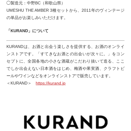
◯製造元：中野BC（和歌山県）
UMESHU THE AMBER 3種セットから、2011年のヴィンテージ
の単品がお楽しみいただけます。
「KURAND」について
KURANDは、お酒と出会う楽しさを提供する、お酒のオンライ
ンストアです。「すてきなお酒との出会いが次々に。」をコン
セプトに、全国各地の小さな酒蔵がこだわり抜いて造る、ここ
でしか出会えない日本酒をはじめ、梅酒や果実酒、クラフトビ
ールやワインなどをオンラインストアで販売しています。
＜KURAND＞
https://kurand.jp