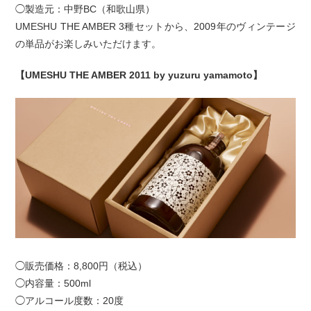
◯製造元：中野BC（和歌山県）
UMESHU THE AMBER 3種セットから、2009年のヴィンテージ
の単品がお楽しみいただけます。
【UMESHU THE AMBER 2011 by yuzuru yamamoto】
◯販売価格：8,800円（税込）
◯内容量：500ml
◯アルコール度数：20度