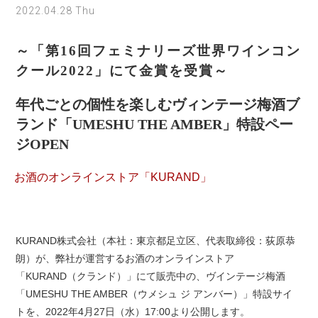
2022.04.28 Thu
～「第16回フェミナリーズ世界ワインコン
クール2022」にて金賞を受賞～
年代ごとの個性を楽しむヴィンテージ梅酒ブ
ランド「UMESHU THE AMBER」特設ペー
ジOPEN
お酒のオンラインストア「KURAND」
KURAND株式会社（本社：東京都足立区、代表取締役：荻原恭
朗）が、弊社が運営するお酒のオンラインストア
「KURAND（クランド）」にて販売中の、ヴインテージ梅酒
「UMESHU THE AMBER（ウメシュ ジ アンバー）」特設サイ
トを、2022年4月27日（水）17:00より公開します。