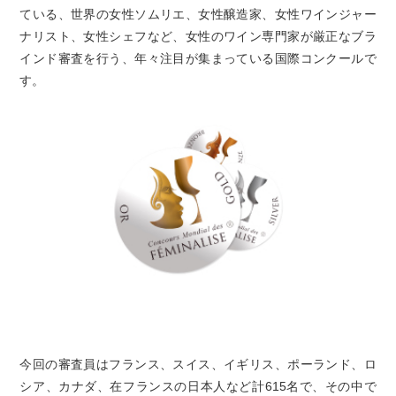
ている、世界の女性ソムリエ、女性醸造家、女性ワインジャー
ナリスト、女性シェフなど、女性のワイン専門家が厳正なブラ
インド審査を行う、年々注目が集まっている国際コンクールで
す。
今回の審査員はフランス、スイス、イギリス、ポーランド、ロ
シア、カナダ、在フランスの日本人など計615名で、その中で