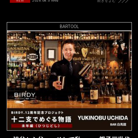
2026.08.5 Wed
NEW
続きをよむ
BARTOOL