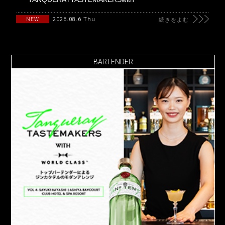
2026.08.6 Thu
NEW
続きをよむ
BARTENDER