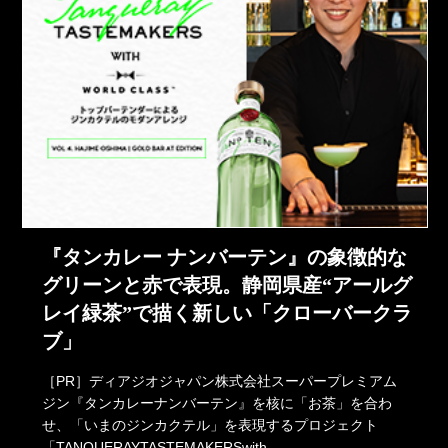
『タンカレー ナンバーテン』の象徴的な
グリーンと赤で表現。静岡県産“アールグ
レイ緑茶”で描く新しい「クローバークラ
ブ」
［PR］ディアジオジャパン株式会社スーパープレミアム
ジン『タンカレーナンバーテン』を核に「お茶」を合わ
せ、「いまのジンカクテル」を表現するプロジェクト
「TANQUERAYTASTEMAKERSwith