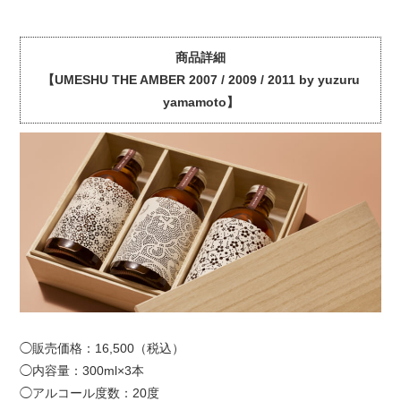
商品詳細
【UMESHU THE AMBER 2007 / 2009 / 2011 by yuzuru
yamamoto】
◯販売価格：16,500（税込）
◯内容量：300ml×3本
◯アルコール度数：20度