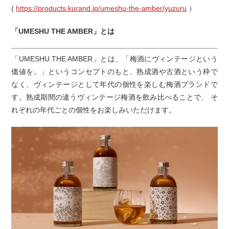
(
https://products.kurand.jp/umeshu-the-amber/yuzuru
）
「UMESHU THE AMBER」とは
「UMESHU THE AMBER」とは、「梅酒にヴィンテージという
価値を。」というコンセプトのもと、熟成酒や古酒という枠で
なく、ヴィンテージとして年代の個性を楽しむ梅酒ブランドで
す。熟成期間の違うヴィンテージ梅酒を飲み比べることで、 そ
れぞれの年代ごとの個性をお楽しみいただけます。