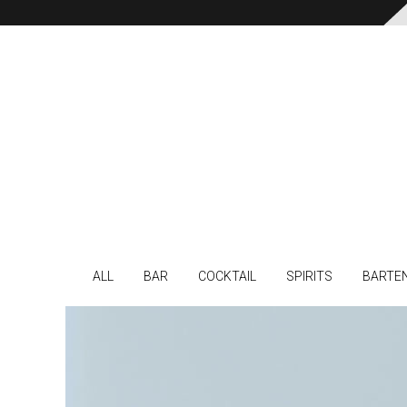
ALL
BAR
COCKTAIL
SPIRITS
BARTE