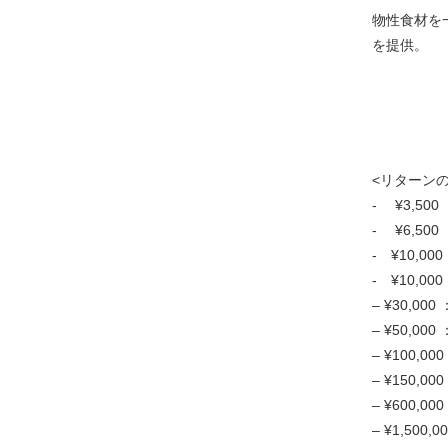
物性食材を
を提供。
<リターン
- ¥3,5
- ¥6,5
- ¥10,0
- ¥10,0
– ¥30,
– ¥50,
– ¥100,
– ¥150
– ¥600
– ¥1,5