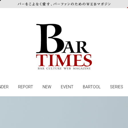
NDER
REPORT
NEW
EVENT
BARTOOL
SERIES