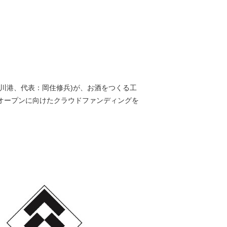
川港、代表：岡住修兵)が、お酒をつくる工
」のオープンに向けたクラウドファンディングを