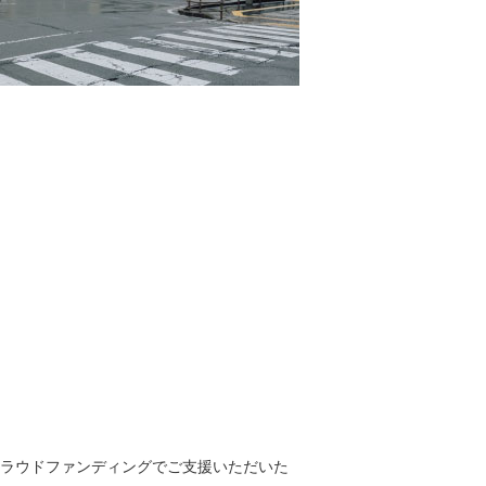
ランクラウドファンディングでご支援いただいた