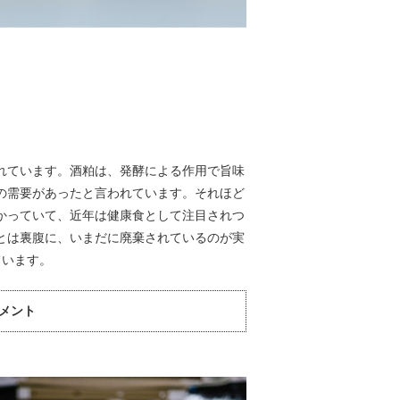
れています。酒粕は、発酵による作用で旨味
の需要があったと言われています。それほど
かっていて、近年は健康食として注目されつ
とは裏腹に、いまだに廃棄されているのが実
ています。
コメント