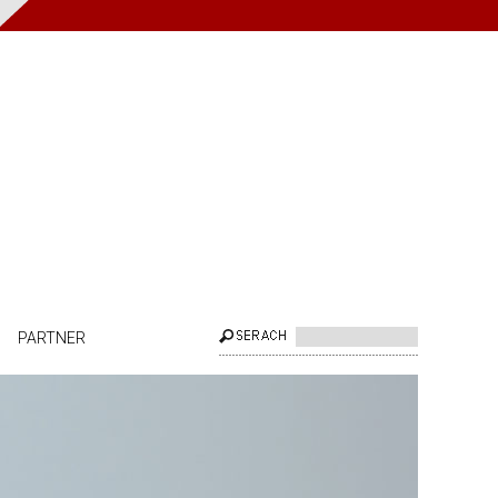
PARTNER