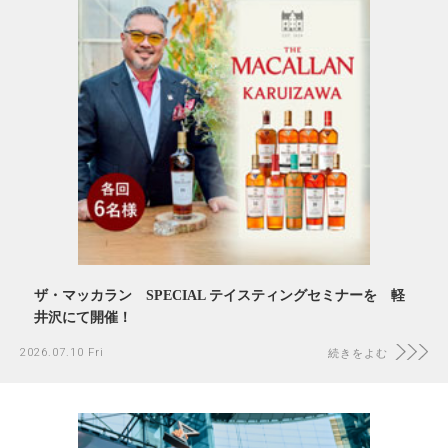
ザ・マッカラン SPECIAL テイスティングセミナーを 軽
井沢にて開催！
2026.07.10 Fri
続きをよむ