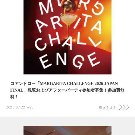
コアントロー「MARGARITA CHALLENGE 2026 JAPAN
FINAL」観覧およびアフターパーティ参加者募集！参加費無
料！
2026.07.22 Wed
続きをよむ