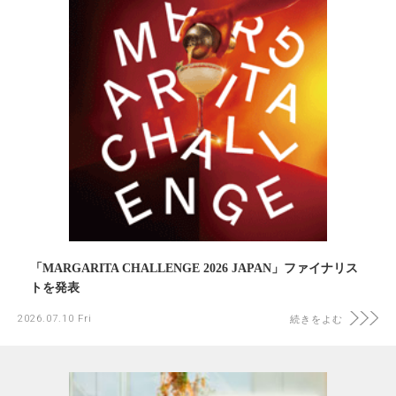
「MARGARITA CHALLENGE 2026 JAPAN」ファイナリス
トを発表
2026.07.10 Fri
続きをよむ