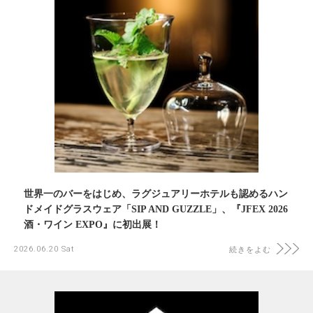
世界一のバーをはじめ、ラグジュアリーホテルも認めるハン
ドメイドグラスウェア「SIP AND GUZZLE」、『JFEX 2026
酒・ワイン EXPO』に初出展！
2026.06.20 Sat
続きをよむ