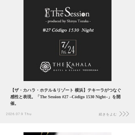
【ザ・カハラ・ホテル＆リゾート 横浜】テキーラがつなぐ
感性と表現。「The Session #27 –Código 1530 Night–」を開
催。
2026.07.9 Thu
続きをよむ