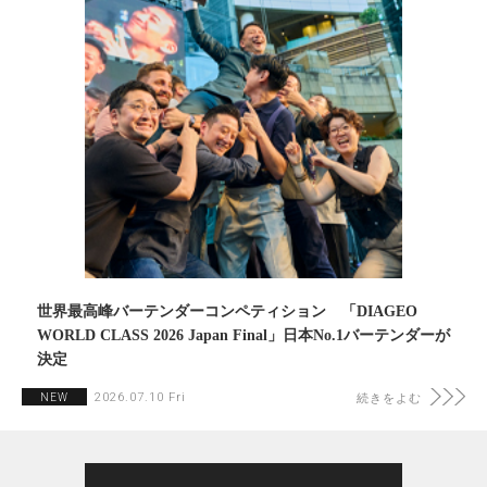
世界最高峰バーテンダーコンペティション 「DIAGEO
WORLD CLASS 2026 Japan Final」日本No.1バーテンダーが
決定
2026.07.10 Fri
NEW
続きをよむ