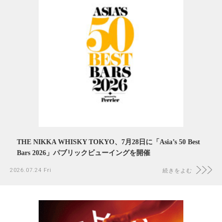
THE NIKKA WHISKY TOKYO、7月28日に「Asia’s 50 Best
Bars 2026」パブリックビューイングを開催
2026.07.24 Fri
続きをよむ