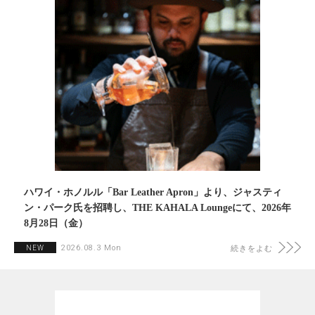
ハワイ・ホノルル「Bar Leather Apron」より、ジャスティ
ン・パーク氏を招聘し、THE KAHALA Loungeにて、2026年
8月28日（金）
2026.08.3 Mon
NEW
続きをよむ