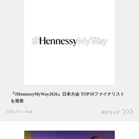
『#HennessyMyWay2026』日本大会 TOP10ファイナリスト
を発表
2026.07.1 Wed
続きをよむ