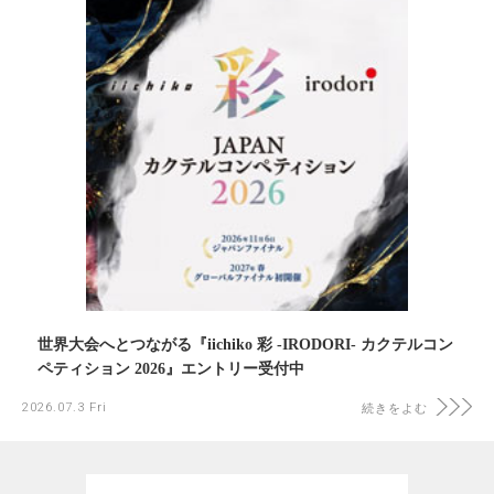
世界大会へとつながる『iichiko 彩 -IRODORI- カクテルコン
ペティション 2026』エントリー受付中
2026.07.3 Fri
続きをよむ