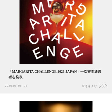
「MARGARITA CHALLENGE 2026 JAPAN」一次審査通過
者を発表
2026.06.30 Tue
続きをよむ