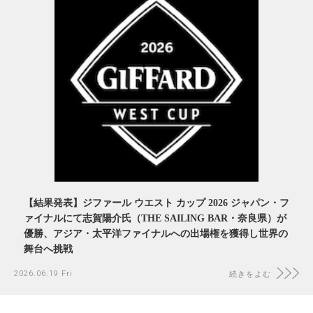
【結果発表】ジファール ウエスト カップ 2026 ジャパン・フ
ァイナルにて志賀陽介氏（THE SAILING BAR・奈良県）が
優勝、アジア・太平洋ファイナルへの出場権を獲得し世界の
舞台へ挑戦
2026.06.19 Fri
続きをよむ