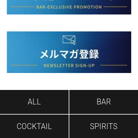
ALL
BAR
COCKTAIL
SPIRITS