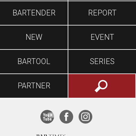
BARTENDER
REPORT
NEW
EVENT
BARTOOL
SERIES
PARTNER