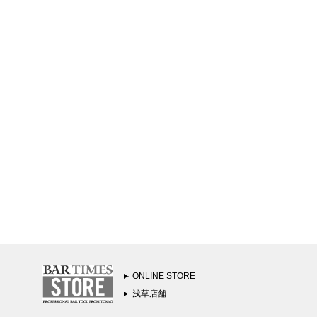
ONLINE STORE
浅草店舗