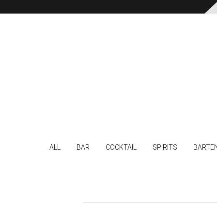
ALL
BAR
COCKTAIL
SPIRITS
BARTE