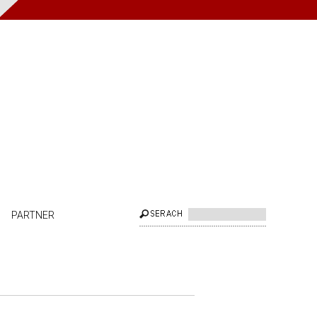
PARTNER