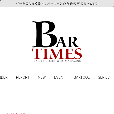
NDER
REPORT
NEW
EVENT
BARTOOL
SERIES