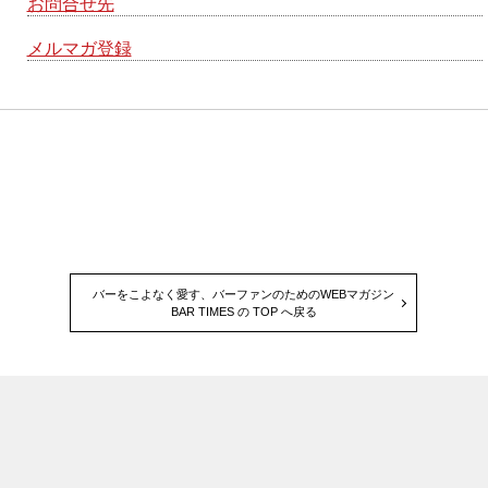
お問合せ先
メルマガ登録
バーをこよなく愛す、バーファンのためのWEBマガジン
BAR TIMES の TOP へ戻る