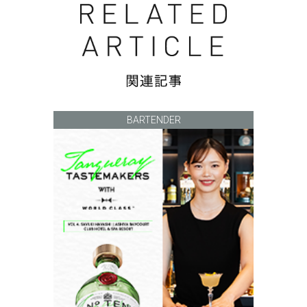
BARTENDER