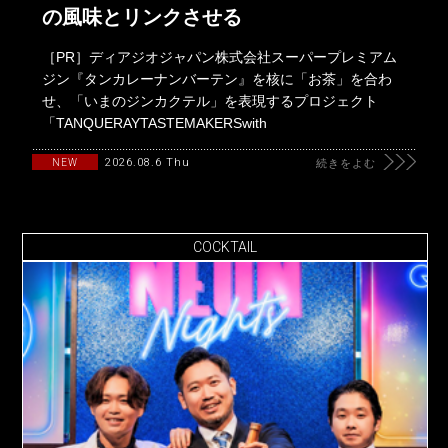
の風味とリンクさせる
［PR］ディアジオジャパン株式会社スーパープレミアム
ジン『タンカレーナンバーテン』を核に「お茶」を合わ
せ、「いまのジンカクテル」を表現するプロジェクト
「TANQUERAYTASTEMAKERSwith
2026.08.6 Thu
NEW
続きをよむ
COCKTAIL