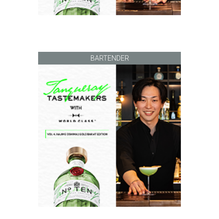
BARTENDER