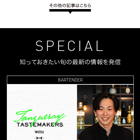
BARTENDER