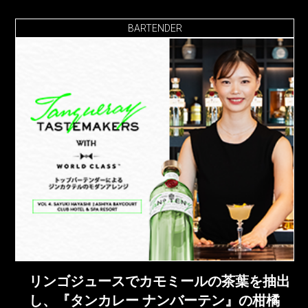
BARTENDER
リンゴジュースでカモミールの茶葉を抽出
し、『タンカレー ナンバーテン』の柑橘