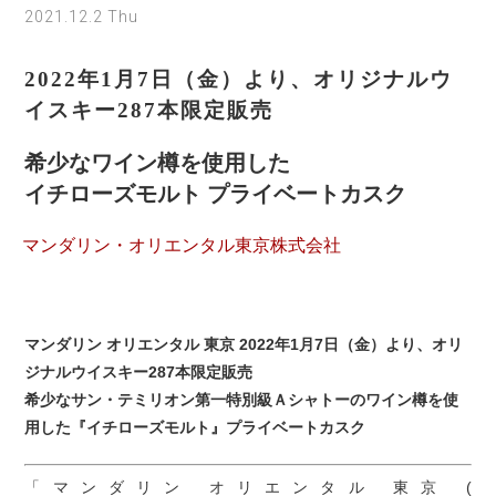
2021.12.2 Thu
2022年1月7日（金）より、オリジナルウ
イスキー287本限定販売
希少なワイン樽を使用した
イチローズモルト プライベートカスク
マンダリン・オリエンタル東京株式会社
マンダリン オリエンタル 東京 2022年1月7日（金）より、オリ
ジナルウイスキー287本限定販売
希少なサン・テミリオン第一特別級Ａシャトーのワイン樽を使
用した『イチローズモルト』プライベートカスク
「マンダリン オリエンタル 東京 (