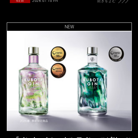
2026.07.10 Fri
NEW
続きをよむ
NEW