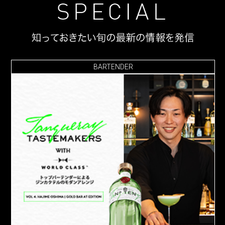
BARTENDER