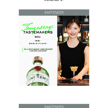
BARTENDER
BARTENDER