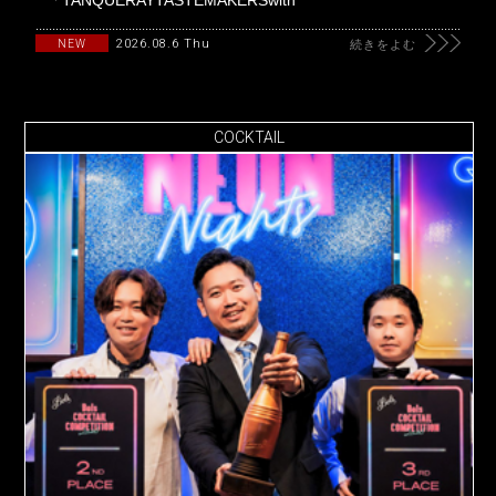
2026.08.6 Thu
NEW
続きをよむ
COCKTAIL