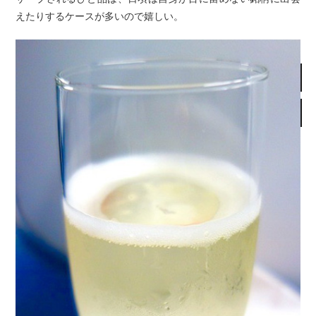
えたりするケースが多いので嬉しい。