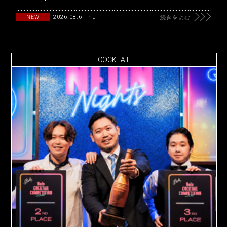
2026.08.6 Thu
NEW
続きをよむ
COCKTAIL