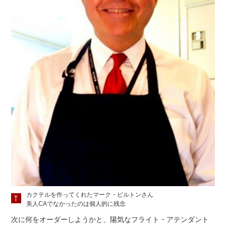
カクテルを作ってくれたマーク・ビルトンさん
美人CAでなかったのは個人的に残念
次に何をオーダーしようかと、陽気なフライト・アテンダント