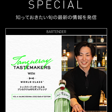
BARTENDER