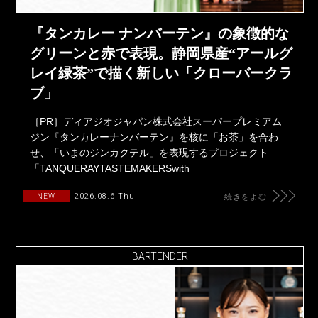
『タンカレー ナンバーテン』の象徴的な
グリーンと赤で表現。静岡県産“アールグ
レイ緑茶”で描く新しい「クローバークラ
ブ」
［PR］ディアジオジャパン株式会社スーパープレミアム
ジン『タンカレーナンバーテン』を核に「お茶」を合わ
せ、「いまのジンカクテル」を表現するプロジェクト
「TANQUERAYTASTEMAKERSwith
2026.08.6 Thu
NEW
続きをよむ
BARTENDER