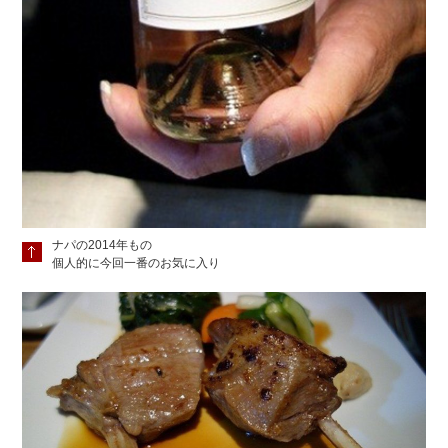
ナパの2014年もの
個人的に今回一番のお気に入り