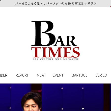
NDER
REPORT
NEW
EVENT
BARTOOL
SERIES