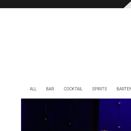
ALL
BAR
COCKTAIL
SPIRITS
BARTE