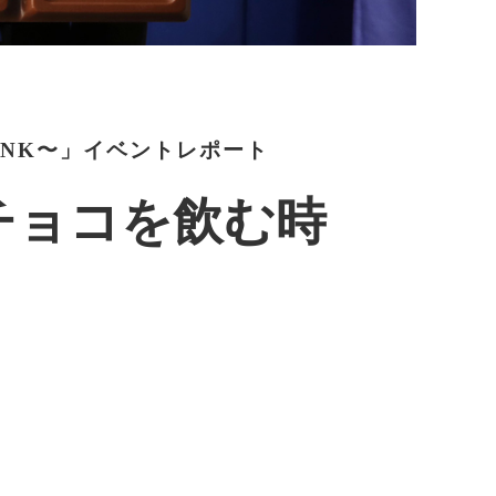
RINK〜」イベントレポート
チョコを飲む時