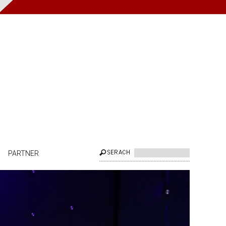
PARTNER