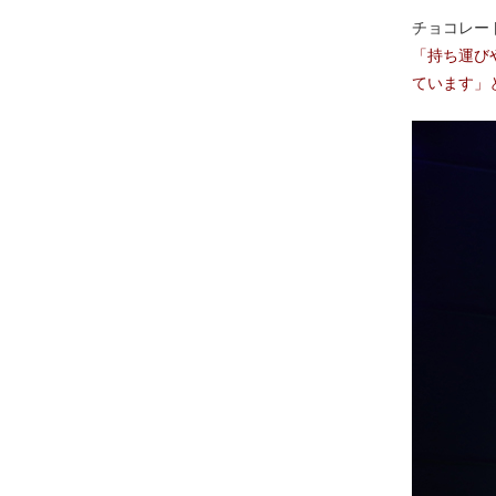
チョコレー
「持ち運び
ています」