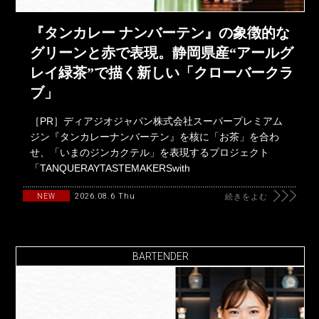
『タンカレー ナンバーテン』の象徴的な
グリーンと赤で表現。静岡県産“アールグ
レイ緑茶”で描く新しい「クローバークラ
ブ」
［PR］ディアジオジャパン株式会社スーパープレミアム
ジン『タンカレーナンバーテン』を核に「お茶」を合わ
せ、「いまのジンカクテル」を表現するプロジェクト
「TANQUERAYTASTEMAKERSwith
2026.08.6 Thu
NEW
続きをよむ
BARTENDER