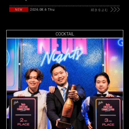
2026.08.6 Thu
NEW
続きをよむ
COCKTAIL