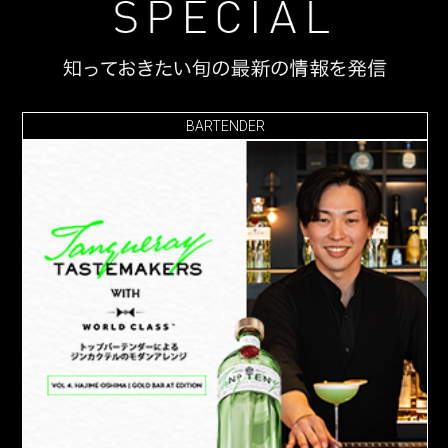
BARTENDER