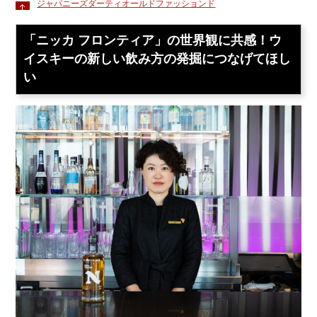
ジャパニーズダーティオールドファッションド
「ニッカ フロンティア」の世界観に共感！ウ
イスキーの新しい飲み方の発掘につなげてほし
い