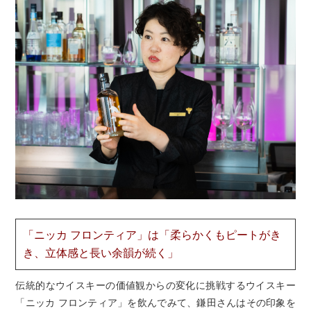
「ニッカ フロンティア」は「柔らかくもピートがき
き、立体感と長い余韻が続く」
伝統的なウイスキーの価値観からの変化に挑戦するウイスキー
「ニッカ フロンティア」を飲んでみて、鎌田さんはその印象を