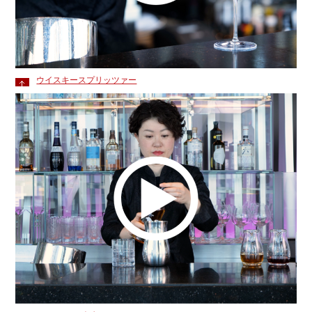
ウイスキースプリッツァー