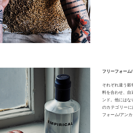
フリーフォーム
それぞれ違う穀
料を合わせ、自
ンド。他にはな
のカテゴリーに
フォーム/アン