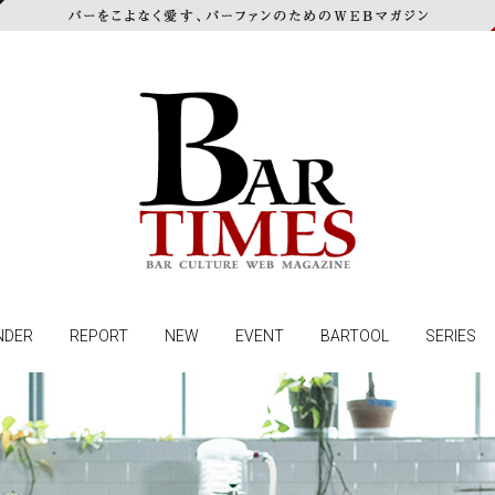
NDER
REPORT
NEW
EVENT
BARTOOL
SERIES