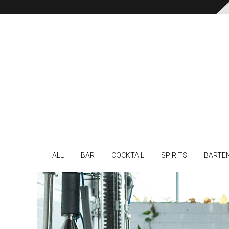
ALL
BAR
COCKTAIL
SPIRITS
BARTE