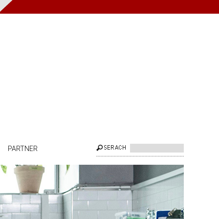
PARTNER