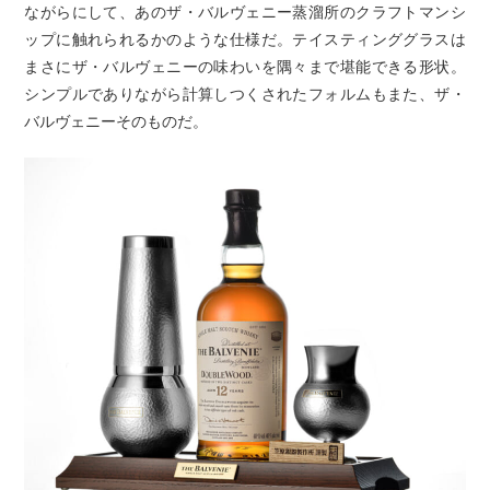
ながらにして、あのザ・バルヴェニー蒸溜所のクラフトマンシ
ップに触れられるかのような仕様だ。テイスティンググラスは
まさにザ・バルヴェニーの味わいを隅々まで堪能できる形状。
シンプルでありながら計算しつくされたフォルムもまた、ザ・
バルヴェニーそのものだ。