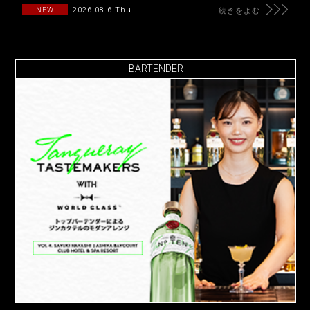
2026.08.6 Thu
NEW
続きをよむ
BARTENDER