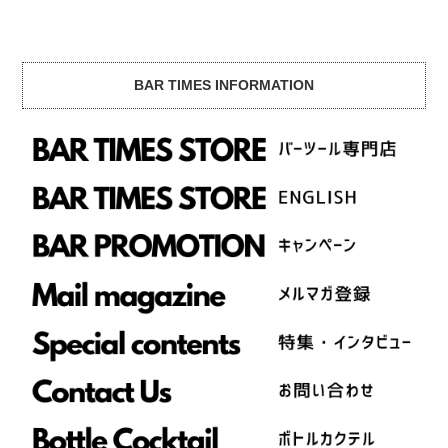
BAR TIMES INFORMATION