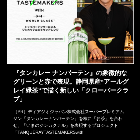
『タンカレー ナンバーテン』の象徴的な
グリーンと赤で表現。静岡県産“アールグ
レイ緑茶”で描く新しい「クローバークラ
ブ」
［PR］ディアジオジャパン株式会社スーパープレミアム
ジン『タンカレーナンバーテン』を核に「お茶」を合わ
せ、「いまのジンカクテル」を表現するプロジェクト
「TANQUERAYTASTEMAKERSwith