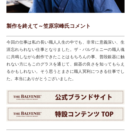
製作を終えて～笠原宗峰氏コメント
今回の仕事は私の長い職人人生の中でも、非常に意義深い、生
涯忘れられない仕事となりました。ザ・バルヴェニーの職人魂
に共鳴しながら創作できたことはもちろんの事、普段銀器に触
れない方にもこのグラスを通じて、銀器の良さを知ってもらえ
るかもしれない。そう思うとまさに職人冥利につきる仕事でし
た。本当にありがとうございました。