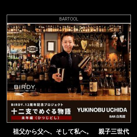
BARTOOL
祖父から父へ、そして私へ。 親子三世代