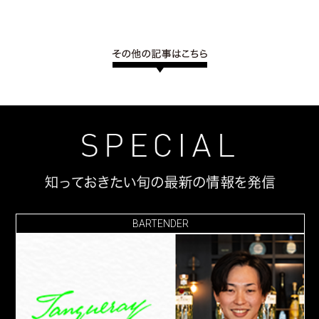
BARTENDER