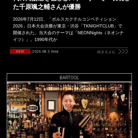
た千原颯之輔さんが優勝
2026年7月12日、「ボルスカクテルコンペティション
2026」日本大会決勝が東京・渋谷「TKNIGHTCLUB」で
開催された。当大会のテーマは「NEONNights（ネオンナ
イツ）」。1990年代か
2026.08.5 Wed
NEW
続きをよむ
BARTOOL