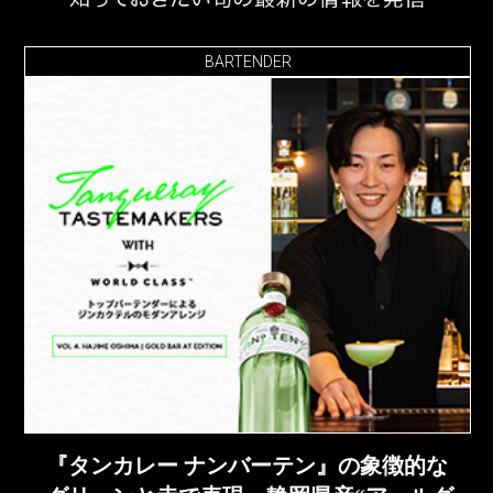
BARTENDER
『タンカレー ナンバーテン』の象徴的な