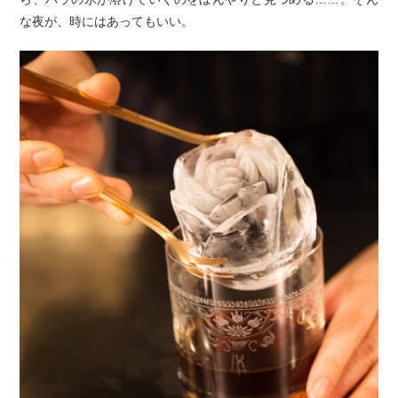
な夜が、時にはあってもいい。