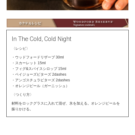
In The Cold, Cold Night
〈レシピ〉
・ウッドフォードリザーブ 30ml
・スカーレット 15ml
・フィグ&スパイスシロップ 15ml
・ペイジョーズビターズ 2dashes
・アンゴスチュラビターズ 2dashes
・オレンジピール（ガーニッシュ）
〈つくり方〉
材料をロックグラスに入れて混ぜ、氷を加える。オレンジピールを
振りかける。