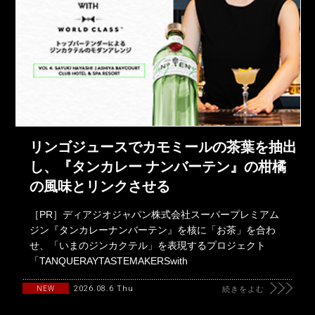
リンゴジュースでカモミールの茶葉を抽出
し、『タンカレー ナンバーテン』の柑橘
の風味とリンクさせる
［PR］ディアジオジャパン株式会社スーパープレミアム
ジン『タンカレーナンバーテン』を核に「お茶」を合わ
せ、「いまのジンカクテル」を表現するプロジェクト
「TANQUERAYTASTEMAKERSwith
2026.08.6 Thu
NEW
続きをよむ