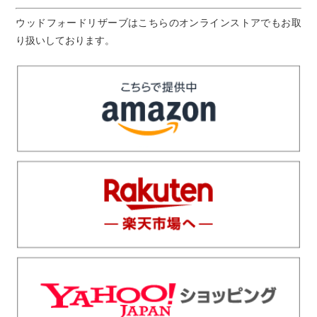
ウッドフォードリザーブはこちらのオンラインストアでもお取
り扱いしております。