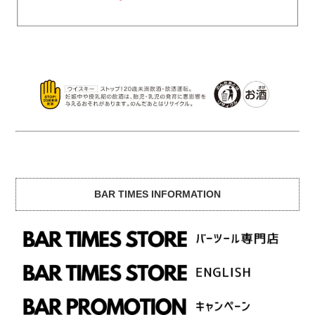
BAR TIMES INFORMATION