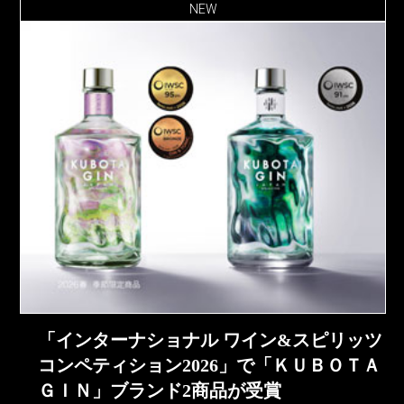
NEW
「インターナショナル ワイン&スピリッツ
コンペティション2026」で「ＫＵＢＯＴＡ
ＧＩＮ」ブランド2商品が受賞