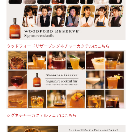
ウッドフォードリザーブシグネチャーカクテルはこちら
シグネチャーカクテルフェアはこちら